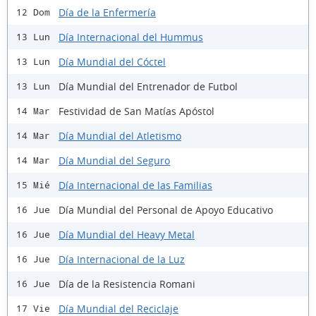
Día de la Enfermería
12 Dom
Día Internacional del Hummus
13 Lun
Día Mundial del Cóctel
13 Lun
Día Mundial del Entrenador de Futbol
13 Lun
Festividad de San Matías Apóstol
14 Mar
Día Mundial del Atletismo
14 Mar
Día Mundial del Seguro
14 Mar
Día Internacional de las Familias
15 Mié
Día Mundial del Personal de Apoyo Educativo
16 Jue
Día Mundial del Heavy Metal
16 Jue
Día Internacional de la Luz
16 Jue
Día de la Resistencia Romani
16 Jue
Día Mundial del Reciclaje
17 Vie