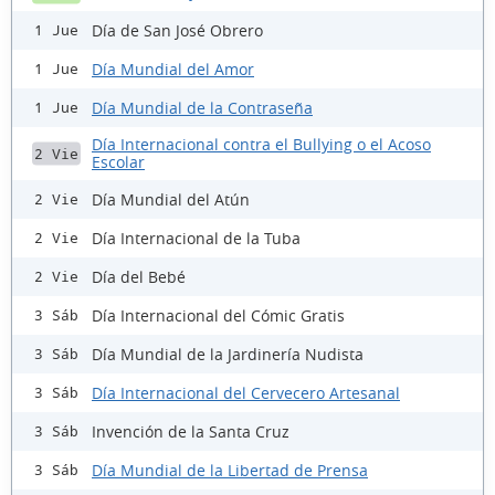
Día de San José Obrero
1 Jue
Día Mundial del Amor
1 Jue
Día Mundial de la Contraseña
1 Jue
Día Internacional contra el Bullying o el Acoso
2 Vie
Escolar
Día Mundial del Atún
2 Vie
Día Internacional de la Tuba
2 Vie
Día del Bebé
2 Vie
Día Internacional del Cómic Gratis
3 Sáb
Día Mundial de la Jardinería Nudista
3 Sáb
Día Internacional del Cervecero Artesanal
3 Sáb
Invención de la Santa Cruz
3 Sáb
Día Mundial de la Libertad de Prensa
3 Sáb