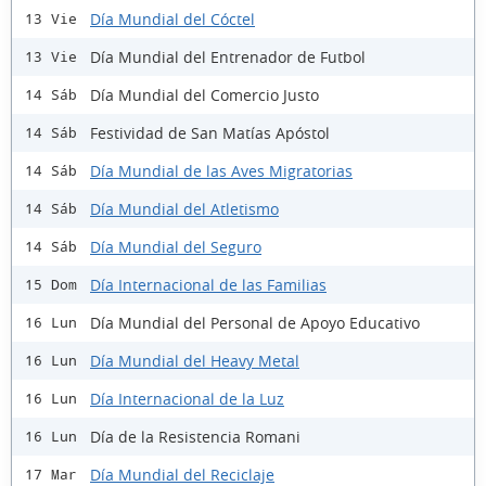
Día Mundial del Cóctel
13 Vie
Día Mundial del Entrenador de Futbol
13 Vie
Día Mundial del Comercio Justo
14 Sáb
Festividad de San Matías Apóstol
14 Sáb
Día Mundial de las Aves Migratorias
14 Sáb
Día Mundial del Atletismo
14 Sáb
Día Mundial del Seguro
14 Sáb
Día Internacional de las Familias
15 Dom
Día Mundial del Personal de Apoyo Educativo
16 Lun
Día Mundial del Heavy Metal
16 Lun
Día Internacional de la Luz
16 Lun
Día de la Resistencia Romani
16 Lun
Día Mundial del Reciclaje
17 Mar