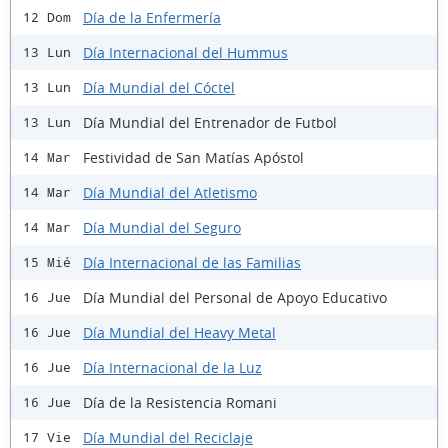
Día de la Enfermería
12 Dom
Día Internacional del Hummus
13 Lun
Día Mundial del Cóctel
13 Lun
Día Mundial del Entrenador de Futbol
13 Lun
Festividad de San Matías Apóstol
14 Mar
Día Mundial del Atletismo
14 Mar
Día Mundial del Seguro
14 Mar
Día Internacional de las Familias
15 Mié
Día Mundial del Personal de Apoyo Educativo
16 Jue
Día Mundial del Heavy Metal
16 Jue
Día Internacional de la Luz
16 Jue
Día de la Resistencia Romani
16 Jue
Día Mundial del Reciclaje
17 Vie