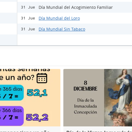
Día Mundial del Acogimiento Familiar
31 Jue
Día Mundial del Loro
31 Jue
Día Mundial Sin Tabaco
31 Jue