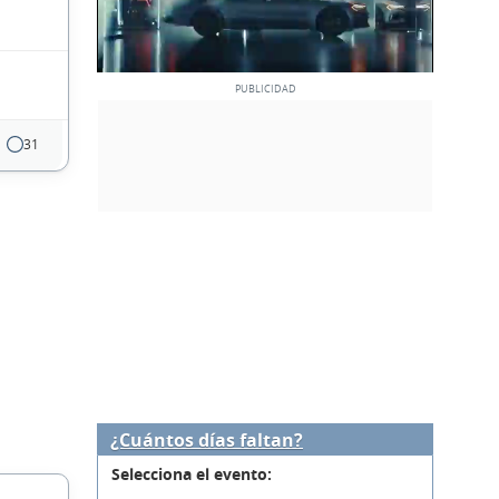
31
¿Cuántos días faltan?
Selecciona el evento: