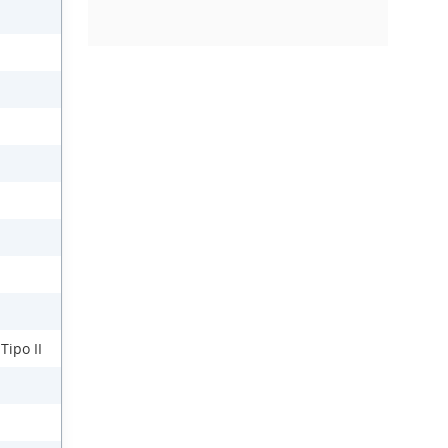
Tipo II