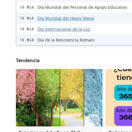
Día Mundial del Personal de Apoyo Educativo
16 Mié
Día Mundial del Heavy Metal
16 Mié
Día Internacional de la Luz
16 Mié
Día de la Resistencia Romani
16 Mié
Tendencia