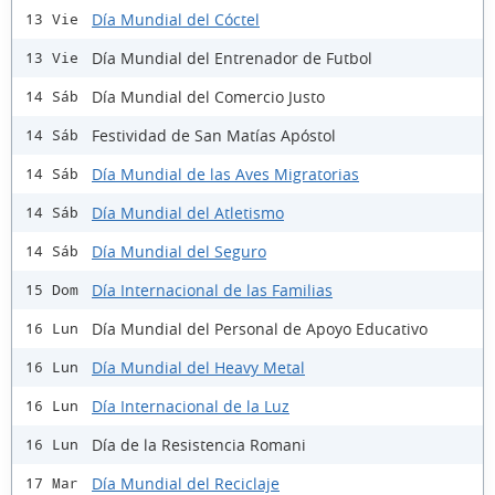
Día Mundial del Cóctel
13 Vie
Día Mundial del Entrenador de Futbol
13 Vie
Día Mundial del Comercio Justo
14 Sáb
Festividad de San Matías Apóstol
14 Sáb
Día Mundial de las Aves Migratorias
14 Sáb
Día Mundial del Atletismo
14 Sáb
Día Mundial del Seguro
14 Sáb
Día Internacional de las Familias
15 Dom
Día Mundial del Personal de Apoyo Educativo
16 Lun
Día Mundial del Heavy Metal
16 Lun
Día Internacional de la Luz
16 Lun
Día de la Resistencia Romani
16 Lun
Día Mundial del Reciclaje
17 Mar