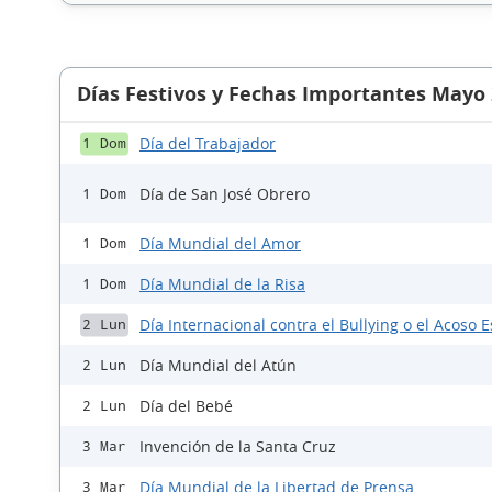
Días Festivos y Fechas Importantes Mayo
Día del Trabajador
1 Dom
Día de San José Obrero
1 Dom
Día Mundial del Amor
1 Dom
Día Mundial de la Risa
1 Dom
Día Internacional contra el Bullying o el Acoso E
2 Lun
Día Mundial del Atún
2 Lun
Día del Bebé
2 Lun
Invención de la Santa Cruz
3 Mar
Día Mundial de la Libertad de Prensa
3 Mar