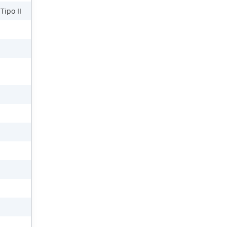
Tipo II