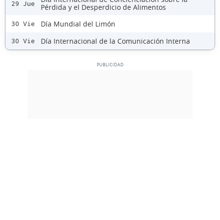
29 Jue
Pérdida y el Desperdicio de Alimentos
Día Mundial del Limón
30 Vie
Día Internacional de la Comunicación Interna
30 Vie