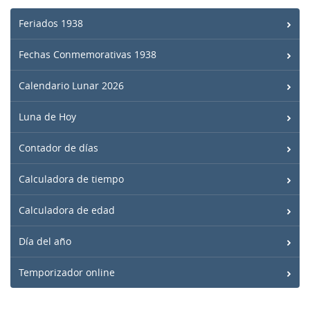
Feriados 1938
Fechas Conmemorativas 1938
Calendario Lunar 2026
Luna de Hoy
Contador de días
Calculadora de tiempo
Calculadora de edad
Día del año
Temporizador online