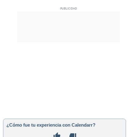
¿Cómo fue tu experiencia con Calendarr?