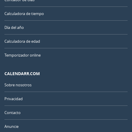
Calculadora de tiempo
Día del año
Calculadora de edad
Temporizador online
CALENDARR.COM
Sobre nosotros
Privacidad
Contacto
Anuncie