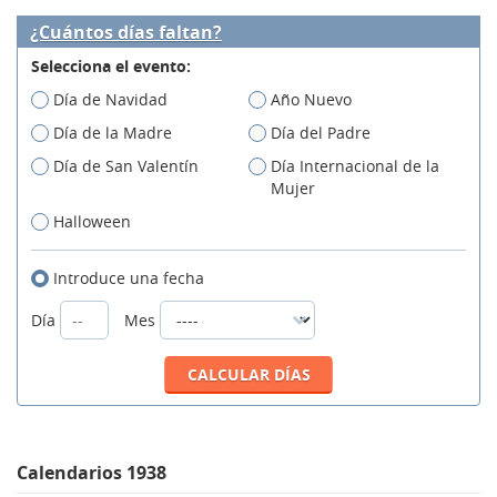
¿Cuántos días faltan?
Selecciona el evento:
Día de Navidad
Año Nuevo
Día de la Madre
Día del Padre
Día de San Valentín
Día Internacional de la
Mujer
Halloween
Introduce una fecha
Día
Mes
Calendarios 1938