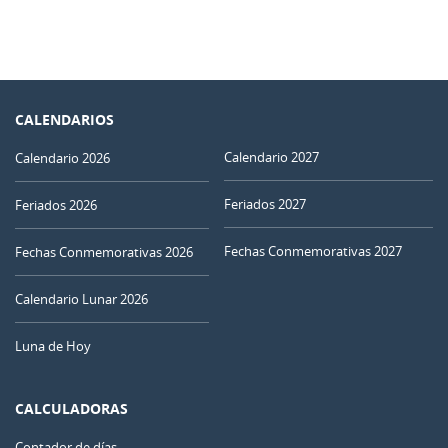
CALENDARIOS
Calendario 2027
Calendario 2026
Feriados 2027
Feriados 2026
Fechas Conmemorativas 2027
Fechas Conmemorativas 2026
Calendario Lunar 2026
Luna de Hoy
CALCULADORAS
Contador de días