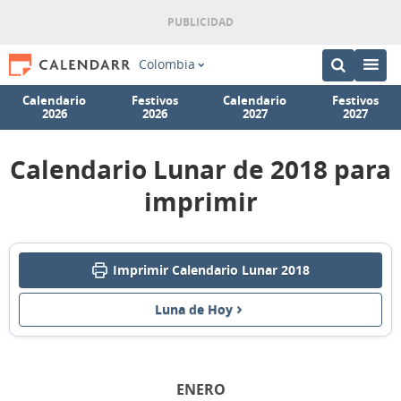
Colombia
Calendario
Festivos
Calendario
Festivos
2026
2026
2027
2027
Calendario Lunar de 2018 para
imprimir
Imprimir Calendario Lunar 2018
Luna de Hoy
ENERO