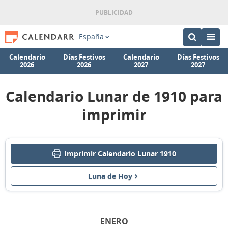
España
Calendario
Días Festivos
Calendario
Días Festivos
2026
2026
2027
2027
Calendario Lunar de 1910 para
imprimir
Imprimir Calendario Lunar 1910
Luna de Hoy
ENERO