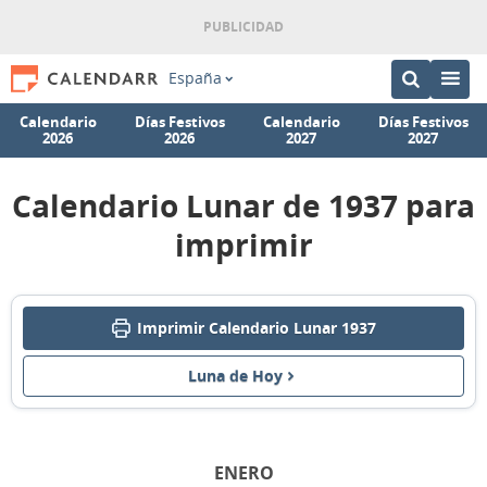
España
Calendario
Días Festivos
Calendario
Días Festivos
2026
2026
2027
2027
Calendario Lunar de 1937 para
imprimir
Imprimir Calendario Lunar 1937
Luna de Hoy
ENERO