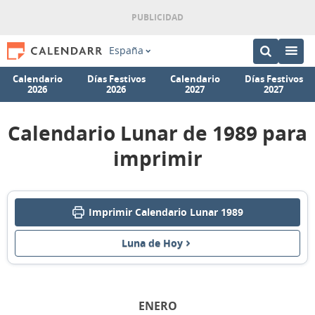
España
Calendario
Días Festivos
Calendario
Días Festivos
2026
2026
2027
2027
Calendario Lunar de 1989 para
imprimir
Imprimir Calendario Lunar 1989
Luna de Hoy
ENERO