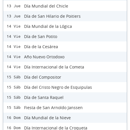
Día Mundial del Chicle
13 Jue
Día de San Hilario de Poitiers
13 Jue
Día Mundial de la Lógica
14 Vie
Día de San Potito
14 Vie
Día de la Cesárea
14 Vie
Año Nuevo Ortodoxo
14 Vie
Día Internacional de la Cometa
14 Vie
Día del Compositor
15 Sáb
Día del Cristo Negro de Esquipulas
15 Sáb
Día de Santa Raquel
15 Sáb
Fiesta de San Arnoldo Janssen
15 Sáb
Día Mundial de la Nieve
16 Dom
Día Internacional de la Croqueta
16 Dom