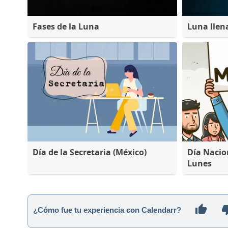
Fases de la Luna
Luna llen
Día de la Secretaria (México)
Día Nacio
Lunes
¿Cómo fue tu experiencia con Calendarr?