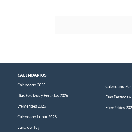
CALENDARIOS
Calendario 2026
Calendario 202
Días Festivos y Feriados 2026
Días Festivos y
Efemérides 2026
Efemérides 20
Calendario Lunar 2026
Luna de Hoy