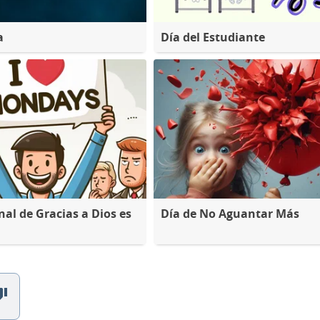
a
Día del Estudiante
nal de Gracias a Dios es
Día de No Aguantar Más