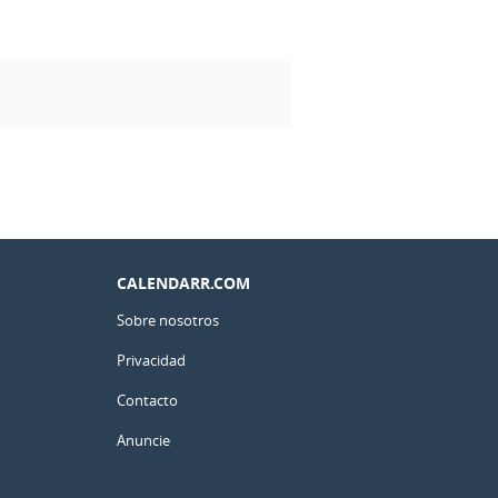
CALENDARR.COM
Sobre nosotros
Privacidad
Contacto
Anuncie