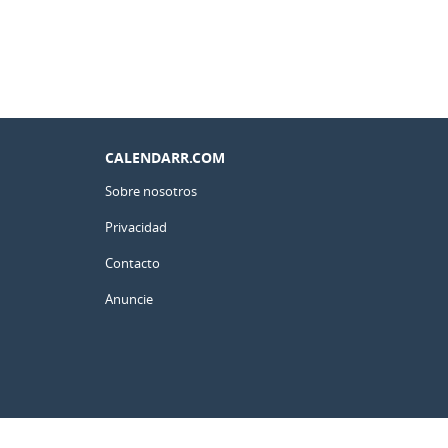
CALENDARR.COM
Sobre nosotros
Privacidad
Contacto
Anuncie