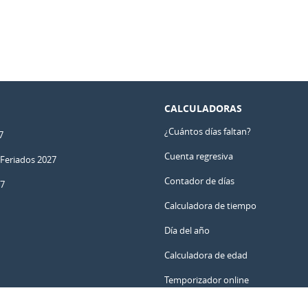
CALCULADORAS
¿Cuántos días faltan?
7
Cuenta regresiva
 Feriados 2027
Contador de días
27
Calculadora de tiempo
Día del año
Calculadora de edad
Temporizador online