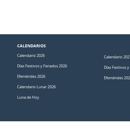
CALENDARIOS
Calendario 2026
Calendario 202
Días Festivos y Feriados 2026
Días Festivos y
Efemérides 2026
Efemérides 20
Calendario Lunar 2026
Luna de Hoy