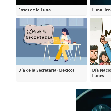
Fases de la Luna
Luna lle
Día de la Secretaria (México)
Día Nacio
Lunes