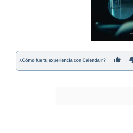
¿Cómo fue tu experiencia con Calendarr?