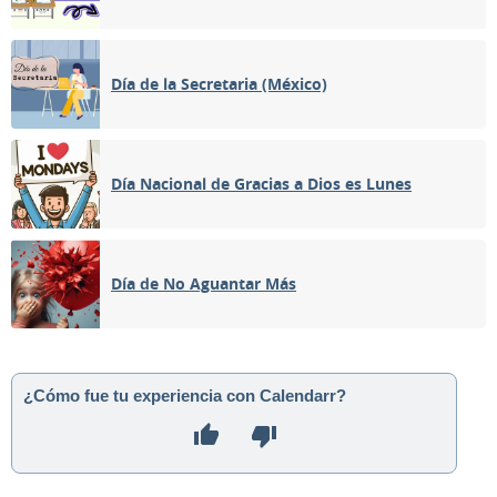
Día de la Secretaria (México)
Día Nacional de Gracias a Dios es Lunes
Día de No Aguantar Más
¿Cómo fue tu experiencia con Calendarr?