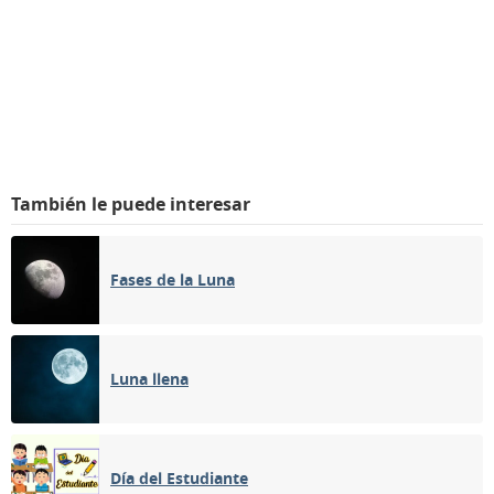
También le puede interesar
Fases de la Luna
Luna llena
Día del Estudiante