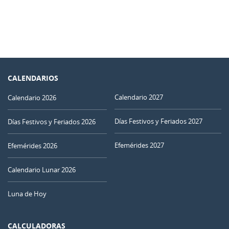
CALENDARIOS
Calendario 2027
Calendario 2026
Días Festivos y Feriados 2027
Días Festivos y Feriados 2026
Efemérides 2027
Efemérides 2026
Calendario Lunar 2026
Luna de Hoy
CALCULADORAS