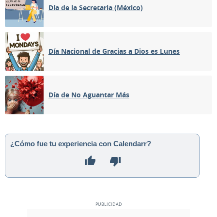
Día de la Secretaria (México)
Día Nacional de Gracias a Dios es Lunes
Día de No Aguantar Más
¿Cómo fue tu experiencia con Calendarr?