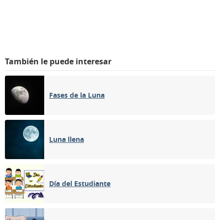
También le puede interesar
Fases de la Luna
Luna llena
Día del Estudiante