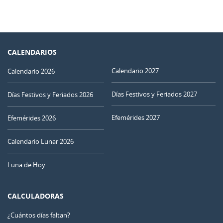
CALENDARIOS
Calendario 2027
Calendario 2026
Días Festivos y Feriados 2027
Días Festivos y Feriados 2026
Efemérides 2027
Efemérides 2026
Calendario Lunar 2026
Luna de Hoy
CALCULADORAS
¿Cuántos días faltan?