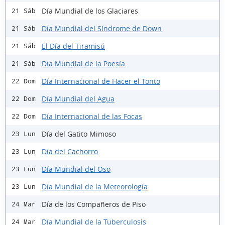
Día Mundial de los Glaciares
21 Sáb
Día Mundial del Síndrome de Down
21 Sáb
El Día del Tiramisú
21 Sáb
Día Mundial de la Poesía
21 Sáb
Día Internacional de Hacer el Tonto
22 Dom
Día Mundial del Agua
22 Dom
Día Internacional de las Focas
22 Dom
Día del Gatito Mimoso
23 Lun
Día del Cachorro
23 Lun
Día Mundial del Oso
23 Lun
Día Mundial de la Meteorología
23 Lun
Día de los Compañeros de Piso
24 Mar
Día Mundial de la Tuberculosis
24 Mar