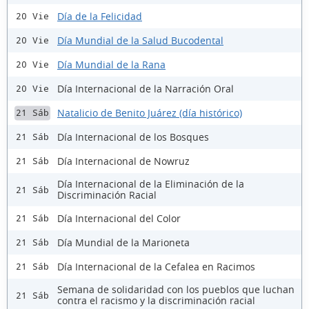
Día de la Felicidad
20 Vie
Día Mundial de la Salud Bucodental
20 Vie
Día Mundial de la Rana
20 Vie
Día Internacional de la Narración Oral
20 Vie
Natalicio de Benito Juárez (día histórico)
21 Sáb
Día Internacional de los Bosques
21 Sáb
Día Internacional de Nowruz
21 Sáb
Día Internacional de la Eliminación de la
21 Sáb
Discriminación Racial
Día Internacional del Color
21 Sáb
Día Mundial de la Marioneta
21 Sáb
Día Internacional de la Cefalea en Racimos
21 Sáb
Semana de solidaridad con los pueblos que luchan
21 Sáb
contra el racismo y la discriminación racial