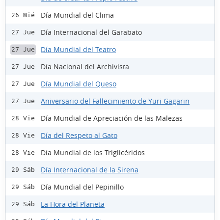
Día Mundial del Clima
26 Mié
Día Internacional del Garabato
27 Jue
Día Mundial del Teatro
27 Jue
Día Nacional del Archivista
27 Jue
Día Mundial del Queso
27 Jue
Aniversario del Fallecimiento de Yuri Gagarin
27 Jue
Día Mundial de Apreciación de las Malezas
28 Vie
Día del Respeto al Gato
28 Vie
Día Mundial de los Triglicéridos
28 Vie
Día Internacional de la Sirena
29 Sáb
Día Mundial del Pepinillo
29 Sáb
La Hora del Planeta
29 Sáb