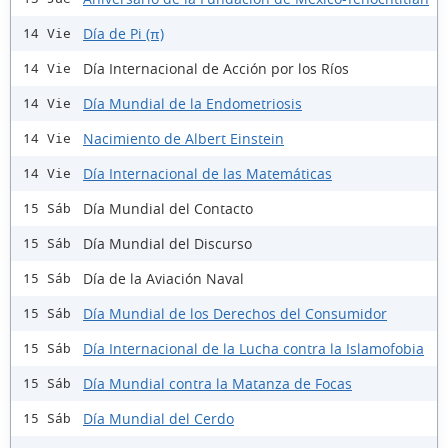
Día de Pi (π)
14 Vie
Día Internacional de Acción por los Ríos
14 Vie
Día Mundial de la Endometriosis
14 Vie
Nacimiento de Albert Einstein
14 Vie
Día Internacional de las Matemáticas
14 Vie
Día Mundial del Contacto
15 Sáb
Día Mundial del Discurso
15 Sáb
Día de la Aviación Naval
15 Sáb
Día Mundial de los Derechos del Consumidor
15 Sáb
Día Internacional de la Lucha contra la Islamofobia
15 Sáb
Día Mundial contra la Matanza de Focas
15 Sáb
Día Mundial del Cerdo
15 Sáb