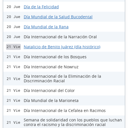
Día de la Felicidad
20 Jue
Día Mundial de la Salud Bucodental
20 Jue
Día Mundial de la Rana
20 Jue
Día Internacional de la Narración Oral
20 Jue
Natalicio de Benito Juárez (día histórico)
21 Vie
Día Internacional de los Bosques
21 Vie
Día Internacional de Nowruz
21 Vie
Día Internacional de la Eliminación de la
21 Vie
Discriminación Racial
Día Internacional del Color
21 Vie
Día Mundial de la Marioneta
21 Vie
Día Internacional de la Cefalea en Racimos
21 Vie
Semana de solidaridad con los pueblos que luchan
21 Vie
contra el racismo y la discriminación racial