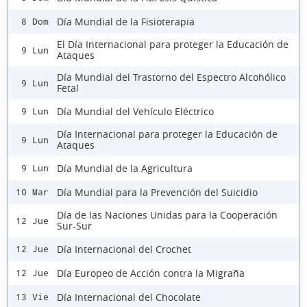
Día Mundial de la Fisioterapia
8 Dom
El Día Internacional para proteger la Educación de
9 Lun
Ataques
Día Mundial del Trastorno del Espectro Alcohólico
9 Lun
Fetal
Día Mundial del Vehículo Eléctrico
9 Lun
Día Internacional para proteger la Educación de
9 Lun
Ataques
Día Mundial de la Agricultura
9 Lun
Día Mundial para la Prevención del Suicidio
10 Mar
Día de las Naciones Unidas para la Cooperación
12 Jue
Sur-Sur
Día Internacional del Crochet
12 Jue
Día Europeo de Acción contra la Migraña
12 Jue
Día Internacional del Chocolate
13 Vie