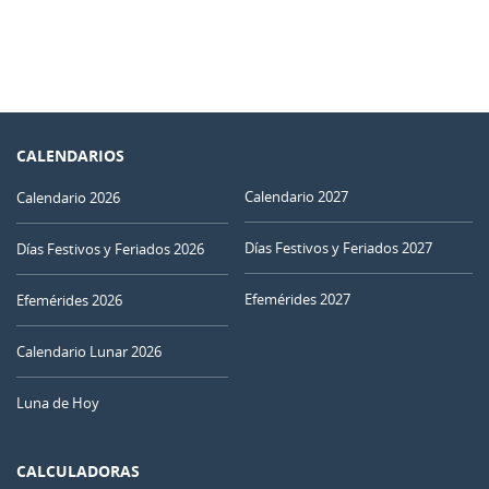
CALENDARIOS
Calendario 2027
Calendario 2026
Días Festivos y Feriados 2027
Días Festivos y Feriados 2026
Efemérides 2027
Efemérides 2026
Calendario Lunar 2026
Luna de Hoy
CALCULADORAS