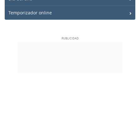
Temporizador online