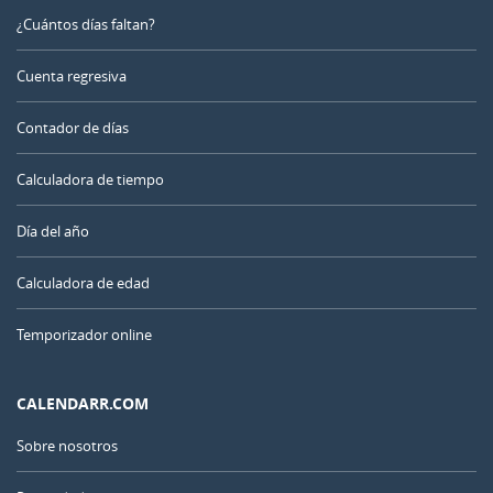
¿Cuántos días faltan?
Cuenta regresiva
Contador de días
Calculadora de tiempo
Día del año
Calculadora de edad
Temporizador online
CALENDARR.COM
Sobre nosotros