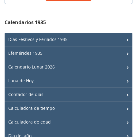
Calendarios 1935
Días Festivos y Feriados 1935
Efemérides 1935
Calendario Lunar 2026
Luna de Hoy
Contador de días
Calculadora de tiempo
Calculadora de edad
Día del año