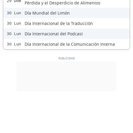
29 Dom
Pérdida y el Desperdicio de Alimentos
Día Mundial del Limón
30 Lun
Día Internacional de la Traducción
30 Lun
Día Internacional del Podcast
30 Lun
Día Internacional de la Comunicación Interna
30 Lun