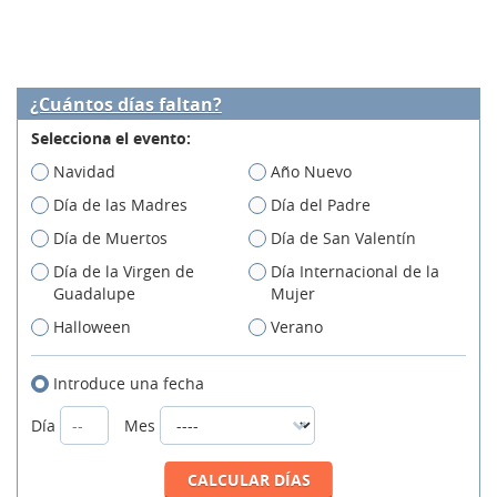
¿Cuántos días faltan?
Selecciona el evento:
Navidad
Año Nuevo
Día de las Madres
Día del Padre
Día de Muertos
Día de San Valentín
Día de la Virgen de
Día Internacional de la
Guadalupe
Mujer
Halloween
Verano
Introduce una fecha
Día
Mes