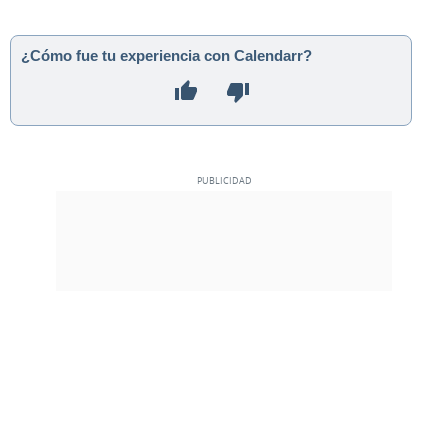
¿Cómo fue tu experiencia con Calendarr?