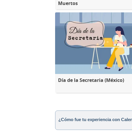
Muertos
Día de la Secretaria (México)
¿Cómo fue tu experiencia con Cale