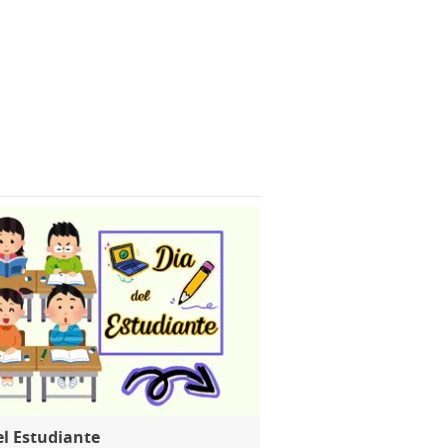
el Estudiante