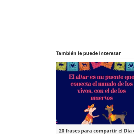
También le puede interesar
20 frases para compartir el Día