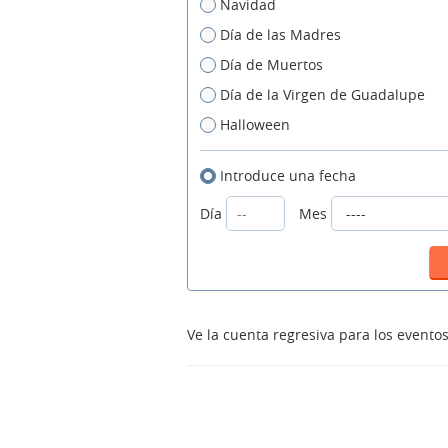
Navidad
Día de las Madres
Día de Muertos
Día de la Virgen de Guadalupe
Halloween
Introduce una fecha
Día
Mes
Ve la cuenta regresiva para los event