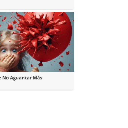
e No Aguantar Más