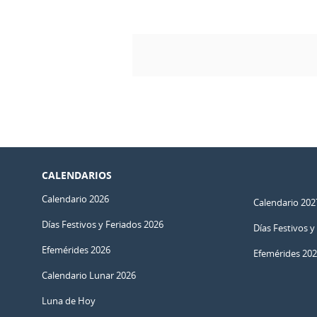
CALENDARIOS
Calendario 2026
Calendario 202
Días Festivos y Feriados 2026
Días Festivos y
Efemérides 2026
Efemérides 20
Calendario Lunar 2026
Luna de Hoy