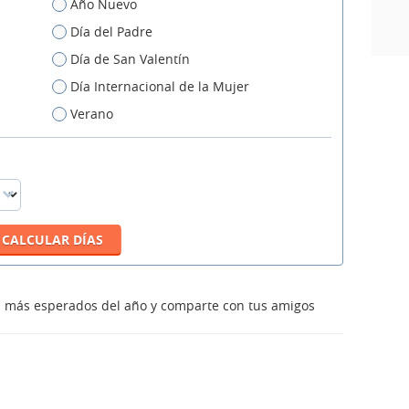
Año Nuevo
Día del Padre
Día de San Valentín
Día Internacional de la Mujer
Verano
os más esperados del año y comparte con tus amigos