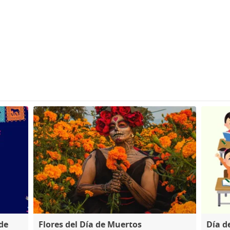
 de
Flores del Día de Muertos
Día d