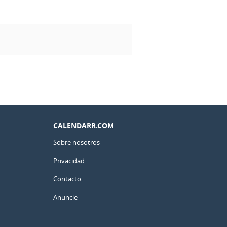
CALENDARR.COM
Sobre nosotros
Privacidad
Contacto
Anuncie