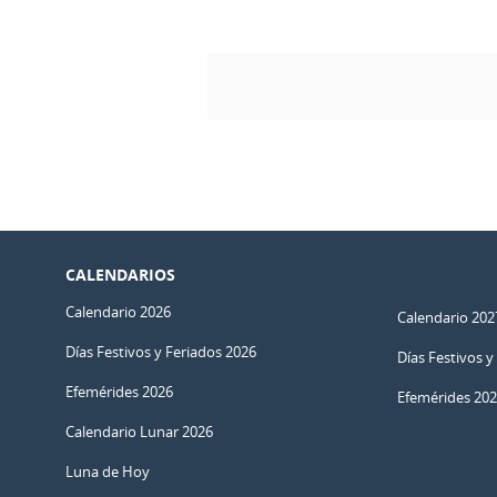
CALENDARIOS
Calendario 2026
Calendario 202
Días Festivos y Feriados 2026
Días Festivos y
Efemérides 2026
Efemérides 20
Calendario Lunar 2026
Luna de Hoy