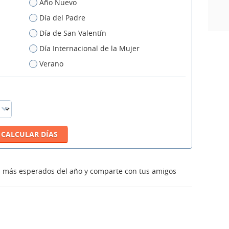
Año Nuevo
Día del Padre
Día de San Valentín
Día Internacional de la Mujer
Verano
os más esperados del año y comparte con tus amigos