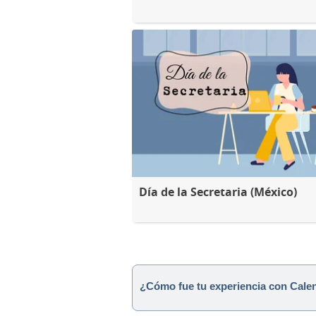
Día de la Secretaria (México)
¿Cómo fue tu experiencia con Cale