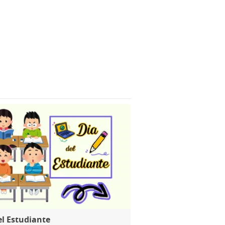
el Estudiante