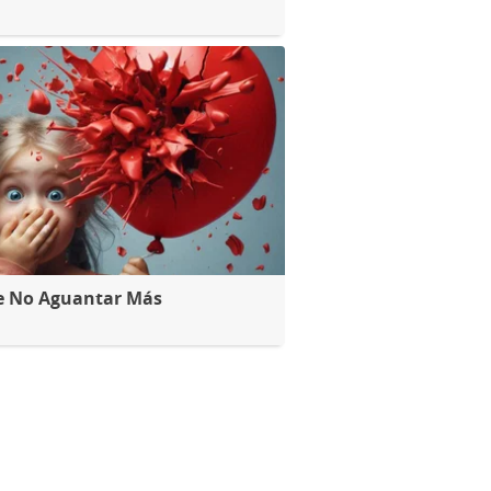
e No Aguantar Más