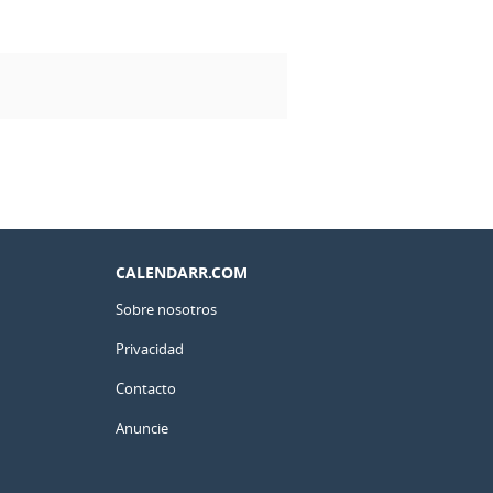
CALENDARR.COM
Sobre nosotros
Privacidad
Contacto
Anuncie