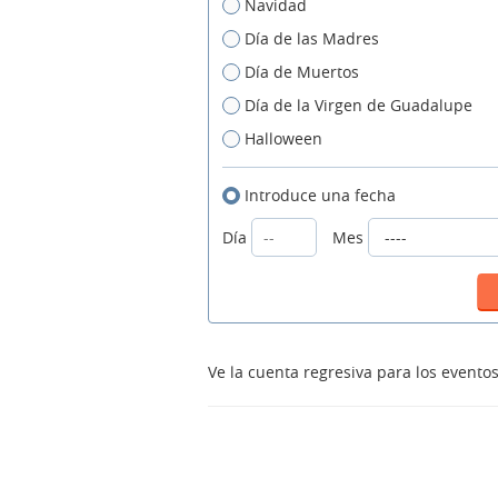
Navidad
Día de las Madres
Día de Muertos
Día de la Virgen de Guadalupe
Halloween
Introduce una fecha
Día
Mes
Ve la cuenta regresiva para los event