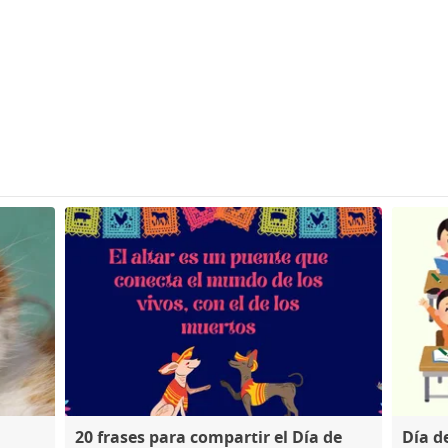
20 frases para compartir el Día de
Día d