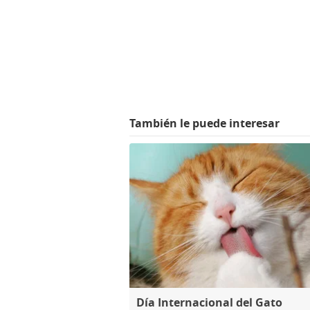
También le puede interesar
Día Internacional del Gato