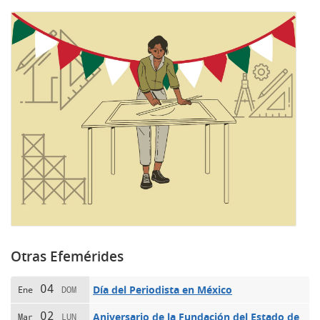
Otras Efemérides
04
Día del Periodista en México
Ene
DOM
02
Aniversario de la Fundación del Estado de
Mar
LUN