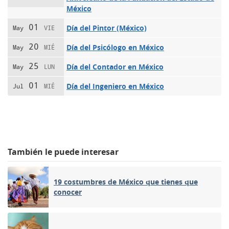
México
01
Día del Pintor (México)
May
VIE
20
Día del Psicólogo en México
May
MIÉ
25
Día del Contador en México
May
LUN
01
Día del Ingeniero en México
Jul
MIÉ
También le puede interesar
19 costumbres de México que tienes que
conocer