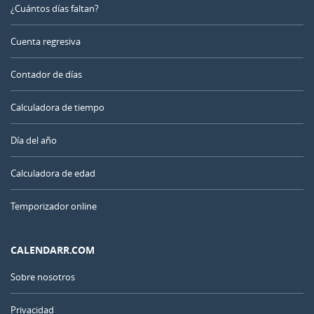
¿Cuántos días faltan?
Cuenta regresiva
Contador de días
Calculadora de tiempo
Día del año
Calculadora de edad
Temporizador online
CALENDARR.COM
Sobre nosotros
Privacidad