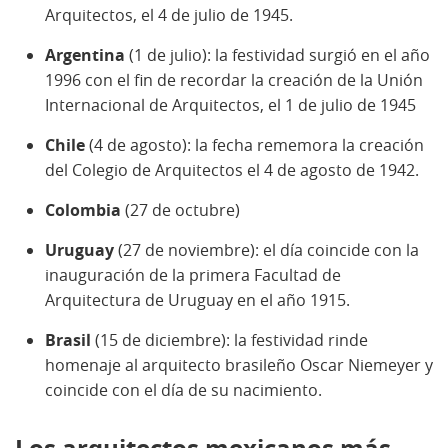
Arquitectos, el 4 de julio de 1945.
Argentina
(1 de julio): la festividad surgió en el año
1996 con el fin de recordar la creación de la Unión
Internacional de Arquitectos, el 1 de julio de 1945
Chile
(4 de agosto): la fecha rememora la creación
del Colegio de Arquitectos el 4 de agosto de 1942.
Colombia
(27 de octubre)
Uruguay
(27 de noviembre): el día coincide con la
inauguración de la primera Facultad de
Arquitectura de Uruguay en el año 1915.
Brasil
(15 de diciembre): la festividad rinde
homenaje al arquitecto brasileño Oscar Niemeyer y
coincide con el día de su nacimiento.