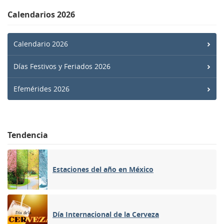
Calendarios 2026
Calendario 2026
Días Festivos y Feriados 2026
Efemérides 2026
Tendencia
Estaciones del año en México
Día Internacional de la Cerveza