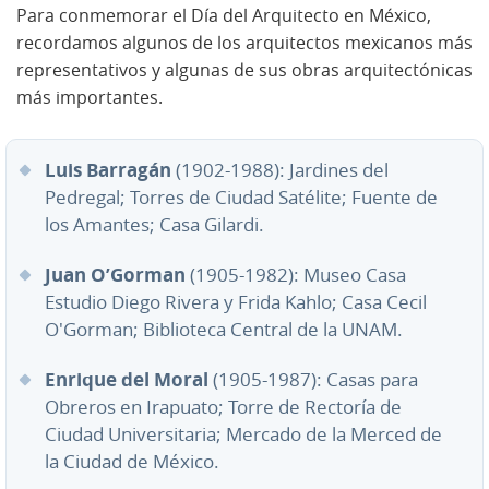
Para conmemorar el Día del Arquitecto en México,
recordamos algunos de los arquitectos mexicanos más
representativos y algunas de sus obras arquitectónicas
más importantes.
Luis Barragán
(1902-1988): Jardines del
Pedregal; Torres de Ciudad Satélite; Fuente de
los Amantes; Casa Gilardi.
Juan O’Gorman
(1905-1982): Museo Casa
Estudio Diego Rivera y Frida Kahlo; Casa Cecil
O'Gorman; Biblioteca Central de la UNAM.
Enrique del Moral
(1905-1987): Casas para
Obreros en Irapuato; Torre de Rectoría de
Ciudad Universitaria; Mercado de la Merced de
la Ciudad de México.