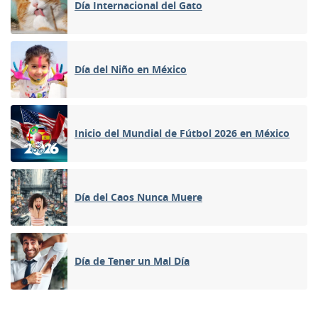
Día Internacional del Gato
Día del Niño en México
Inicio del Mundial de Fútbol 2026 en México
Día del Caos Nunca Muere
Día de Tener un Mal Día