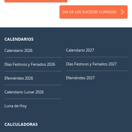
DÍA DE LOS SUCESOS CURIOSOS
CALENDARIOS
Calendario 2027
Calendario 2026
Días Festivos y Feriados 2027
Días Festivos y Feriados 2026
Efemérides 2027
Efemérides 2026
Calendario Lunar 2026
Luna de Hoy
CALCULADORAS