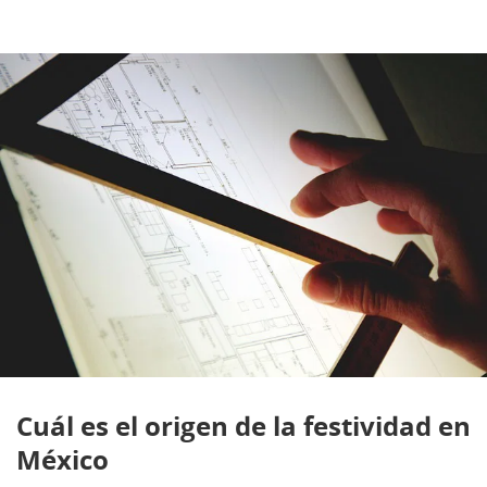
Cuál es el origen de la festividad en
México