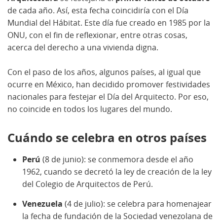
de cada año. Así, esta fecha coincidiría con el Día
Mundial del Hábitat. Este día fue creado en 1985 por la
ONU, con el fin de reflexionar, entre otras cosas,
acerca del derecho a una vivienda digna.
Con el paso de los años, algunos países, al igual que
ocurre en México, han decidido promover festividades
nacionales para festejar el Día del Arquitecto. Por eso,
no coincide en todos los lugares del mundo.
Cuándo se celebra en otros países
Perú
(8 de junio): se conmemora desde el año
1962, cuando se decretó la ley de creación de la ley
del Colegio de Arquitectos de Perú.
Venezuela
(4 de julio): se celebra para homenajear
la fecha de fundación de la Sociedad venezolana de