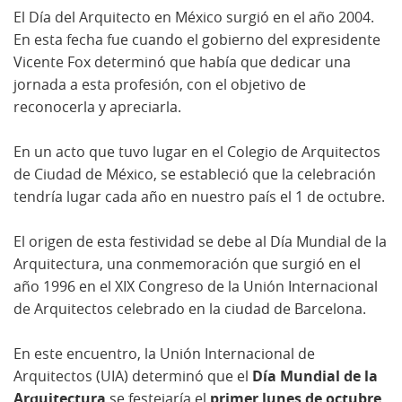
El Día del Arquitecto en México surgió en el año 2004.
En esta fecha fue cuando el gobierno del expresidente
Vicente Fox determinó que había que dedicar una
jornada a esta profesión, con el objetivo de
reconocerla y apreciarla.
En un acto que tuvo lugar en el Colegio de Arquitectos
de Ciudad de México, se estableció que la celebración
tendría lugar cada año en nuestro país el 1 de octubre.
El origen de esta festividad se debe al Día Mundial de la
Arquitectura, una conmemoración que surgió en el
año 1996 en el XIX Congreso de la Unión Internacional
de Arquitectos celebrado en la ciudad de Barcelona.
En este encuentro, la Unión Internacional de
Arquitectos (UIA) determinó que el
Día Mundial de la
Arquitectura
se festejaría el
primer lunes de octubre