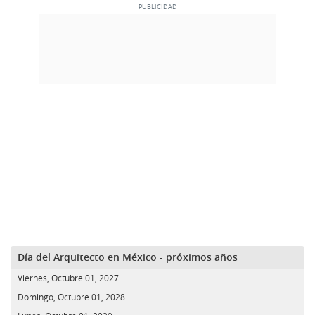
Día del Arquitecto en México - próximos años
Viernes, Octubre 01, 2027
Domingo, Octubre 01, 2028