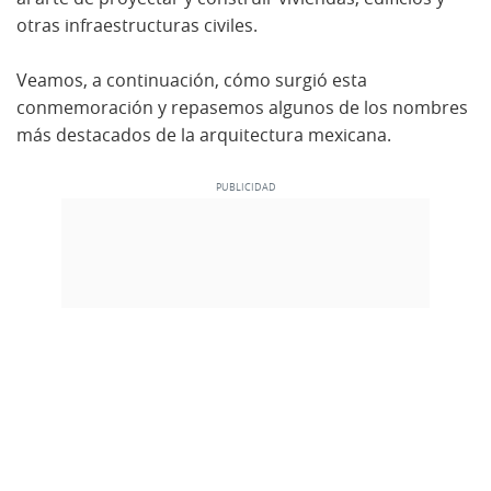
otras infraestructuras civiles.
Veamos, a continuación, cómo surgió esta
conmemoración y repasemos algunos de los nombres
más destacados de la arquitectura mexicana.