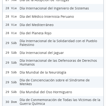
Día Internacional del Ingeniero de Sistemas
28 Vie
Día del Médico Internista Peruano
28 Vie
Día del Mediterráneo
28 Vie
Día del Planeta Rojo
28 Vie
Día Internacional de la Solidaridad con el Pueblo
29 Sáb
Palestino
Día Internacional del Jaguar
29 Sáb
Día Internacional de las Defensoras de Derechos
29 Sáb
Humanos
Día Mundial de la Neurología
29 Sáb
Día de Concienciación sobre el Síndrome de
29 Sáb
Menkes
Día Mundial del Oso Hormiguero
29 Sáb
Día de Conmemoración de Todas las Víctimas de la
30 Dom
Guerra Química