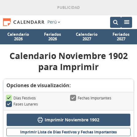
Perú
Calendario
Feriados
Calendario
Feriados
2026
2026
2027
2027
Calendario Noviembre 1902
para Imprimir
Opciones de visualización:
Días Festivos
Fechas Importantes
Fases Lunares
Imprimir Noviembre 1902
Imprimir Lista de Días Festivos y Fechas Importantes