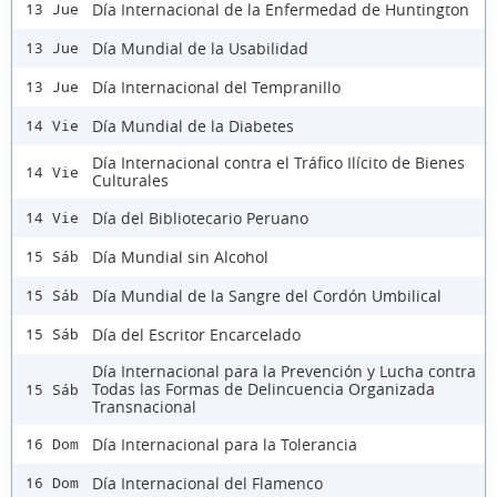
Día Internacional de la Enfermedad de Huntington
13 Jue
Día Mundial de la Usabilidad
13 Jue
Día Internacional del Tempranillo
13 Jue
Día Mundial de la Diabetes
14 Vie
Día Internacional contra el Tráfico Ilícito de Bienes
14 Vie
Culturales
Día del Bibliotecario Peruano
14 Vie
Día Mundial sin Alcohol
15 Sáb
Día Mundial de la Sangre del Cordón Umbilical
15 Sáb
Día del Escritor Encarcelado
15 Sáb
Día Internacional para la Prevención y Lucha contra
Todas las Formas de Delincuencia Organizada
15 Sáb
Transnacional
Día Internacional para la Tolerancia
16 Dom
Día Internacional del Flamenco
16 Dom