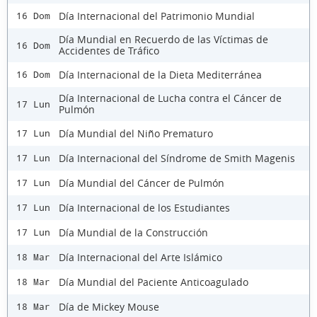
Día Internacional del Patrimonio Mundial
16 Dom
Día Mundial en Recuerdo de las Víctimas de
16 Dom
Accidentes de Tráfico
Día Internacional de la Dieta Mediterránea
16 Dom
Día Internacional de Lucha contra el Cáncer de
17 Lun
Pulmón
Día Mundial del Niño Prematuro
17 Lun
Día Internacional del Síndrome de Smith Magenis
17 Lun
Día Mundial del Cáncer de Pulmón
17 Lun
Día Internacional de los Estudiantes
17 Lun
Día Mundial de la Construcción
17 Lun
Día Internacional del Arte Islámico
18 Mar
Día Mundial del Paciente Anticoagulado
18 Mar
Día de Mickey Mouse
18 Mar