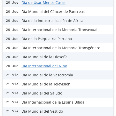
Día de Usar Menos Cosas
20 Jue
Día Mundial del Cáncer de Páncreas
20 Jue
Día de la Industrialización de África
20 Jue
Día Internacional de la Memoria Transexual
20 Jue
Día de la Psiquiatría Peruana
20 Jue
Día Internacional de la Memoria Transgénero
20 Jue
Día Mundial de la Filosofía
20 Jue
Día Internacional del Niño
20 Jue
Día Mundial de la Vasectomía
21 Vie
Día Mundial de la Televisión
21 Vie
Día Mundial del Saludo
21 Vie
Día Internacional de la Espina Bífida
21 Vie
Día Mundial del Vestido
21 Vie