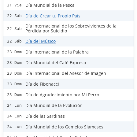
Día Mundial de la Pesca
21 Vie
Día de Crear tu Propio País
22 Sáb
Día Internacional de los Sobrevivientes de la
22 Sáb
Pérdida por Suicidio
Día del Músico
22 Sáb
Día Internacional de la Palabra
23 Dom
Día Mundial del Café Expreso
23 Dom
Día Internacional del Asesor de Imagen
23 Dom
Día de Fibonacci
23 Dom
Día de Agradecimiento por Mi Perro
23 Dom
Día Mundial de la Evolución
24 Lun
Día de las Sardinas
24 Lun
Día Mundial de los Gemelos Siameses
24 Lun