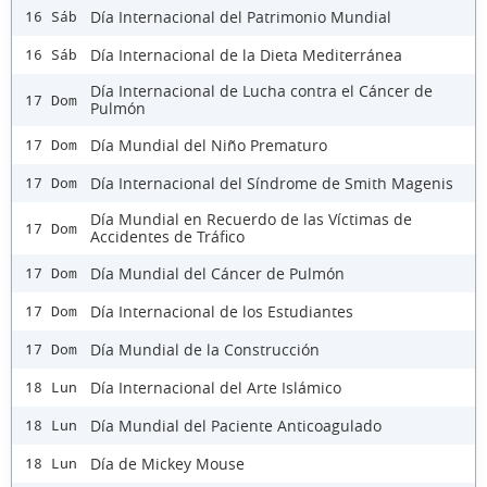
Día Internacional del Patrimonio Mundial
16 Sáb
Día Internacional de la Dieta Mediterránea
16 Sáb
Día Internacional de Lucha contra el Cáncer de
17 Dom
Pulmón
Día Mundial del Niño Prematuro
17 Dom
Día Internacional del Síndrome de Smith Magenis
17 Dom
Día Mundial en Recuerdo de las Víctimas de
17 Dom
Accidentes de Tráfico
Día Mundial del Cáncer de Pulmón
17 Dom
Día Internacional de los Estudiantes
17 Dom
Día Mundial de la Construcción
17 Dom
Día Internacional del Arte Islámico
18 Lun
Día Mundial del Paciente Anticoagulado
18 Lun
Día de Mickey Mouse
18 Lun