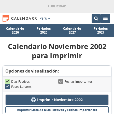
Perú
Calendario
Feriados
Calendario
Feriados
2026
2026
2027
2027
Calendario Noviembre 2002
para Imprimir
Opciones de visualización:
Días Festivos
Fechas Importantes
Fases Lunares
Imprimir Noviembre 2002
Imprimir Lista de Días Festivos y Fechas Importantes