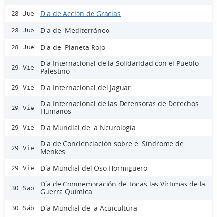
Día de Acción de Gracias
28 Jue
Día del Mediterráneo
28 Jue
Día del Planeta Rojo
28 Jue
Día Internacional de la Solidaridad con el Pueblo
29 Vie
Palestino
Día Internacional del Jaguar
29 Vie
Día Internacional de las Defensoras de Derechos
29 Vie
Humanos
Día Mundial de la Neurología
29 Vie
Día de Concienciación sobre el Síndrome de
29 Vie
Menkes
Día Mundial del Oso Hormiguero
29 Vie
Día de Conmemoración de Todas las Víctimas de la
30 Sáb
Guerra Química
Día Mundial de la Acuicultura
30 Sáb