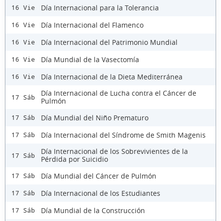
Día Internacional para la Tolerancia
16 Vie
Día Internacional del Flamenco
16 Vie
Día Internacional del Patrimonio Mundial
16 Vie
Día Mundial de la Vasectomía
16 Vie
Día Internacional de la Dieta Mediterránea
16 Vie
Día Internacional de Lucha contra el Cáncer de
17 Sáb
Pulmón
Día Mundial del Niño Prematuro
17 Sáb
Día Internacional del Síndrome de Smith Magenis
17 Sáb
Día Internacional de los Sobrevivientes de la
17 Sáb
Pérdida por Suicidio
Día Mundial del Cáncer de Pulmón
17 Sáb
Día Internacional de los Estudiantes
17 Sáb
Día Mundial de la Construcción
17 Sáb