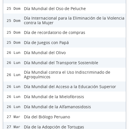
Día Mundial del Oso de Peluche
25 Dom
Día Internacional para la Eliminación de la Violencia
25 Dom
contra la Mujer
Día de recordatorio de compras
25 Dom
Día de Juegos con Papá
25 Dom
Día Mundial del Olivo
26 Lun
Día Mundial del Transporte Sostenible
26 Lun
Día Mundial contra el Uso Indiscriminado de
26 Lun
Agroquímicos
Día Mundial del Acceso a la Educación Superior
26 Lun
Día Mundial de la Mielofibrosis
26 Lun
Día Mundial de la Alfamanosidosis
26 Lun
Día del Biólogo Peruano
27 Mar
Día de la Adopción de Tortugas
27 Mar