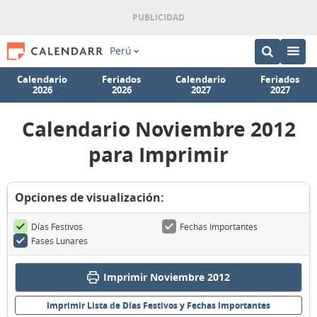
Perú
Calendario
Feriados
Calendario
Feriados
2026
2026
2027
2027
Calendario Noviembre 2012
para Imprimir
Opciones de visualización:
Días Festivos
Fechas Importantes
Fases Lunares
Imprimir Noviembre 2012
Imprimir Lista de Días Festivos y Fechas Importantes