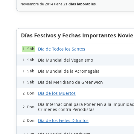
Noviembre de 2014 tiene
21 días laborables
.
Días Festivos y Fechas Importantes Novi
Día de Todos los Santos
1 Sáb
Día Mundial del Veganismo
1 Sáb
Día Mundial de la Acromegalia
1 Sáb
Día del Meridiano de Greenwich
1 Sáb
Día de los Muertos
2 Dom
Día Internacional para Poner Fin a la Impunidad
2 Dom
Crímenes contra Periodistas
Día de los Fieles Difuntos
2 Dom