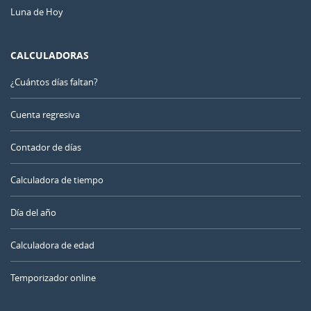
Luna de Hoy
CALCULADORAS
¿Cuántos días faltan?
Cuenta regresiva
Contador de días
Calculadora de tiempo
Día del año
Calculadora de edad
Temporizador online