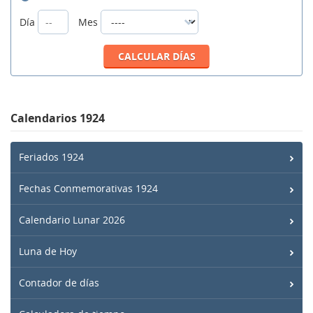
Día
Mes
Calendarios 1924
Feriados 1924
Fechas Conmemorativas 1924
Calendario Lunar 2026
Luna de Hoy
Contador de días