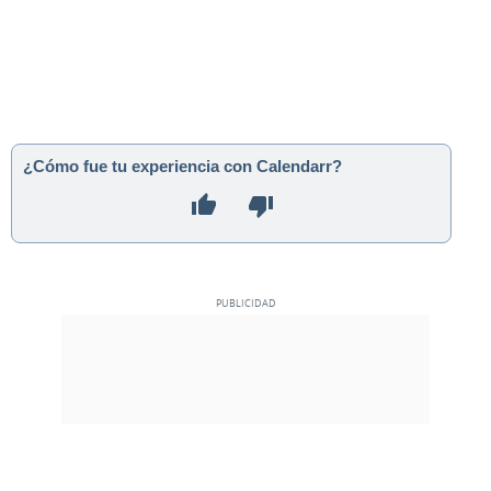
¿Cómo fue tu experiencia con Calendarr?