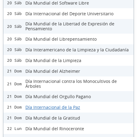
Día Mundial del Software Libre
20 Sáb
Día Internacional del Deporte Universitario
20 Sáb
Día Mundial de la Libertad de Expresión de
20 Sáb
Pensamiento
Día Mundial del Librepensamiento
20 Sáb
Día Interamericano de la Limpieza y la Ciudadanía
20 Sáb
Día Mundial de la Limpieza
20 Sáb
Día Mundial del Alzheimer
21 Dom
Día Internacional contra los Monocultivos de
21 Dom
Árboles
Día Mundial del Orgullo Pagano
21 Dom
Día Internacional de la Paz
21 Dom
Día Mundial de la Gratitud
21 Dom
Día Mundial del Rinoceronte
22 Lun