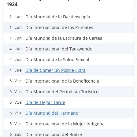
1924
Día Mundial de la Dactiloscopía
1 Lun
Día Internacional de los Primates
1 Lun
Día Mundial de la Escritura de Cartas
1 Lun
Día Internacional del Taekwondo
4 Jue
Día Mundial de la Salud Sexual
4 Jue
Día de Comer un Postre Extra
4 Jue
Día Internacional de la Beneficencia
5 Vie
Día Mundial del Periodista Turístico
5 Vie
Día de Llegar Tarde
5 Vie
Día Mundial del Hermano
5 Vie
Día Internacional de la Mujer Indígena
5 Vie
Día Internacional del Buitre
6 Sáb