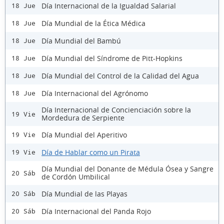
Día Internacional de la Igualdad Salarial
18 Jue
Día Mundial de la Ética Médica
18 Jue
Día Mundial del Bambú
18 Jue
Día Mundial del Síndrome de Pitt-Hopkins
18 Jue
Día Mundial del Control de la Calidad del Agua
18 Jue
Día Internacional del Agrónomo
18 Jue
Día Internacional de Concienciación sobre la
19 Vie
Mordedura de Serpiente
Día Mundial del Aperitivo
19 Vie
Día de Hablar como un Pirata
19 Vie
Día Mundial del Donante de Médula Ósea y Sangre
20 Sáb
de Cordón Umbilical
Día Mundial de las Playas
20 Sáb
Día Internacional del Panda Rojo
20 Sáb