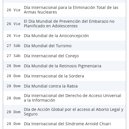
Día Internacional para la Eliminación Total de las
26 Vie
Armas Nucleares
El Día Mundial de Prevención del Embarazo no
26 Vie
Planificado en Adolescentes
Día Mundial de la Anticoncepción
26 Vie
Día Mundial del Turismo
27 Sáb
Día Internacional del Conejo
27 Sáb
Día Mundial de la Retinosis Pigmentaria
28 Dom
Día Internacional de la Sordera
28 Dom
Día Mundial contra la Rabia
28 Dom
Día Internacional del Derecho de Acceso Universal
28 Dom
a la Información
Día de Acción Global por el acceso al Aborto Legal y
28 Dom
Seguro
Día Internacional del Síndrome Arnold Chiari
28 Dom