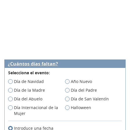
¿Cuántos días faltan?
Selecciona el evento:
Día de Navidad
Año Nuevo
Día de la Madre
Día del Padre
Día del Abuelo
Día de San Valentín
Día Internacional de la
Halloween
Mujer
Introduce una fecha