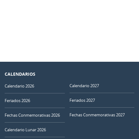
CALENDARIOS
Calendario 2027
Calendario 2026
Feriados 2027
Feriados 2026
Fechas Conmemorativas 2027
Fechas Conmemorativas 2026
Calendario Lunar 2026