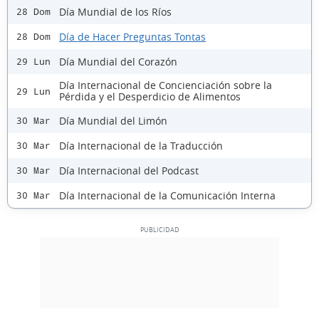
Día Mundial de los Ríos
28 Dom
Día de Hacer Preguntas Tontas
28 Dom
Día Mundial del Corazón
29 Lun
Día Internacional de Concienciación sobre la
29 Lun
Pérdida y el Desperdicio de Alimentos
Día Mundial del Limón
30 Mar
Día Internacional de la Traducción
30 Mar
Día Internacional del Podcast
30 Mar
Día Internacional de la Comunicación Interna
30 Mar