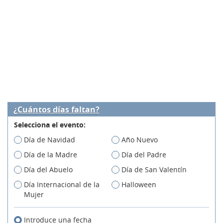
¿Cuántos días faltan?
Selecciona el evento:
Día de Navidad
Año Nuevo
Día de la Madre
Día del Padre
Día del Abuelo
Día de San Valentín
Día Internacional de la
Halloween
Mujer
Introduce una fecha