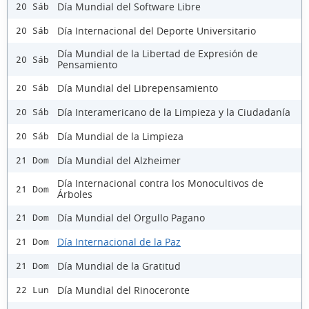
Día Mundial del Software Libre
20 Sáb
Día Internacional del Deporte Universitario
20 Sáb
Día Mundial de la Libertad de Expresión de
20 Sáb
Pensamiento
Día Mundial del Librepensamiento
20 Sáb
Día Interamericano de la Limpieza y la Ciudadanía
20 Sáb
Día Mundial de la Limpieza
20 Sáb
Día Mundial del Alzheimer
21 Dom
Día Internacional contra los Monocultivos de
21 Dom
Árboles
Día Mundial del Orgullo Pagano
21 Dom
Día Internacional de la Paz
21 Dom
Día Mundial de la Gratitud
21 Dom
Día Mundial del Rinoceronte
22 Lun