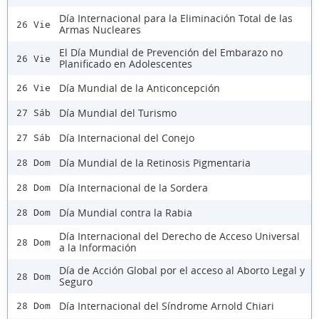
Día Internacional para la Eliminación Total de las
26 Vie
Armas Nucleares
El Día Mundial de Prevención del Embarazo no
26 Vie
Planificado en Adolescentes
Día Mundial de la Anticoncepción
26 Vie
Día Mundial del Turismo
27 Sáb
Día Internacional del Conejo
27 Sáb
Día Mundial de la Retinosis Pigmentaria
28 Dom
Día Internacional de la Sordera
28 Dom
Día Mundial contra la Rabia
28 Dom
Día Internacional del Derecho de Acceso Universal
28 Dom
a la Información
Día de Acción Global por el acceso al Aborto Legal y
28 Dom
Seguro
Día Internacional del Síndrome Arnold Chiari
28 Dom