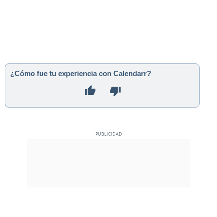
¿Cómo fue tu experiencia con Calendarr?