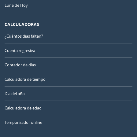
Luna de Hoy
CALCULADORAS
¿Cuántos días faltan?
Cuenta regresiva
Contador de días
Calculadora de tiempo
Día del año
Calculadora de edad
Temporizador online