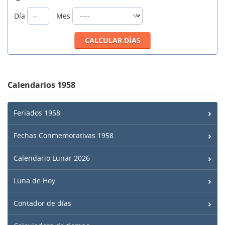
Día
Mes
Calendarios 1958
Feriados 1958
Fechas Conmemorativas 1958
Calendario Lunar 2026
Luna de Hoy
Contador de días