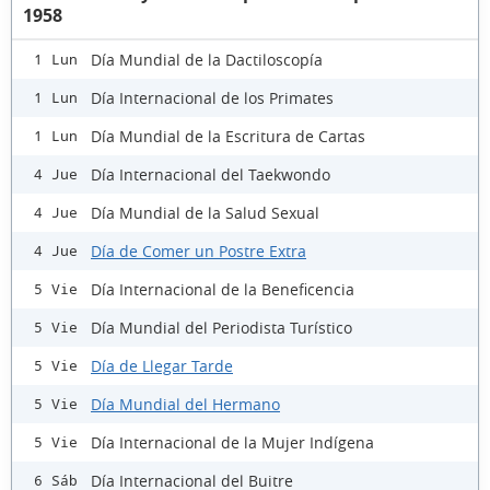
1958
Día Mundial de la Dactiloscopía
1 Lun
Día Internacional de los Primates
1 Lun
Día Mundial de la Escritura de Cartas
1 Lun
Día Internacional del Taekwondo
4 Jue
Día Mundial de la Salud Sexual
4 Jue
Día de Comer un Postre Extra
4 Jue
Día Internacional de la Beneficencia
5 Vie
Día Mundial del Periodista Turístico
5 Vie
Día de Llegar Tarde
5 Vie
Día Mundial del Hermano
5 Vie
Día Internacional de la Mujer Indígena
5 Vie
Día Internacional del Buitre
6 Sáb