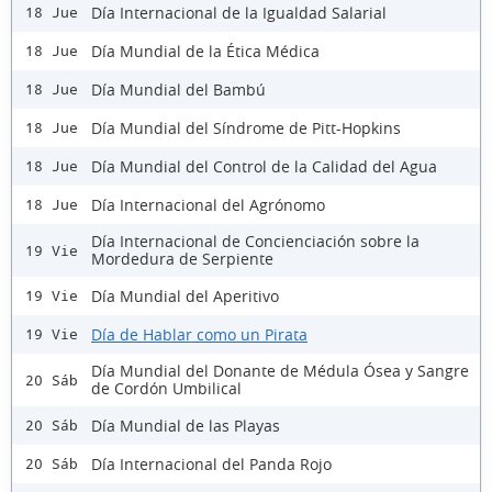
Día Internacional de la Igualdad Salarial
18 Jue
Día Mundial de la Ética Médica
18 Jue
Día Mundial del Bambú
18 Jue
Día Mundial del Síndrome de Pitt-Hopkins
18 Jue
Día Mundial del Control de la Calidad del Agua
18 Jue
Día Internacional del Agrónomo
18 Jue
Día Internacional de Concienciación sobre la
19 Vie
Mordedura de Serpiente
Día Mundial del Aperitivo
19 Vie
Día de Hablar como un Pirata
19 Vie
Día Mundial del Donante de Médula Ósea y Sangre
20 Sáb
de Cordón Umbilical
Día Mundial de las Playas
20 Sáb
Día Internacional del Panda Rojo
20 Sáb