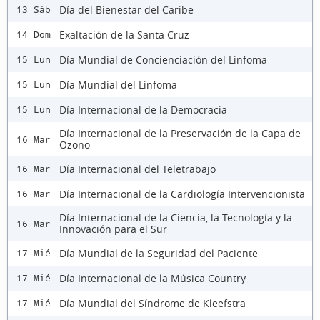
Día del Bienestar del Caribe
13 Sáb
Exaltación de la Santa Cruz
14 Dom
Día Mundial de Concienciación del Linfoma
15 Lun
Día Mundial del Linfoma
15 Lun
Día Internacional de la Democracia
15 Lun
Día Internacional de la Preservación de la Capa de
16 Mar
Ozono
Día Internacional del Teletrabajo
16 Mar
Día Internacional de la Cardiología Intervencionista
16 Mar
Día Internacional de la Ciencia, la Tecnología y la
16 Mar
Innovación para el Sur
Día Mundial de la Seguridad del Paciente
17 Mié
Día Internacional de la Música Country
17 Mié
Día Mundial del Síndrome de Kleefstra
17 Mié