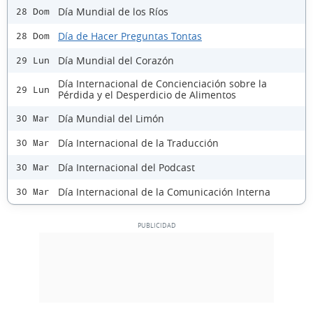
Día Mundial de los Ríos
28 Dom
Día de Hacer Preguntas Tontas
28 Dom
Día Mundial del Corazón
29 Lun
Día Internacional de Concienciación sobre la
29 Lun
Pérdida y el Desperdicio de Alimentos
Día Mundial del Limón
30 Mar
Día Internacional de la Traducción
30 Mar
Día Internacional del Podcast
30 Mar
Día Internacional de la Comunicación Interna
30 Mar