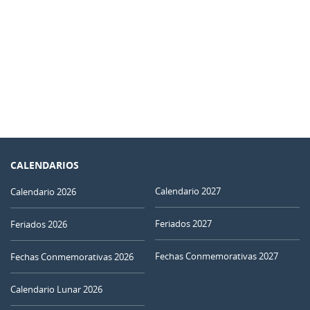
CALENDARIOS
Calendario 2027
Calendario 2026
Feriados 2027
Feriados 2026
Fechas Conmemorativas 2027
Fechas Conmemorativas 2026
Calendario Lunar 2026