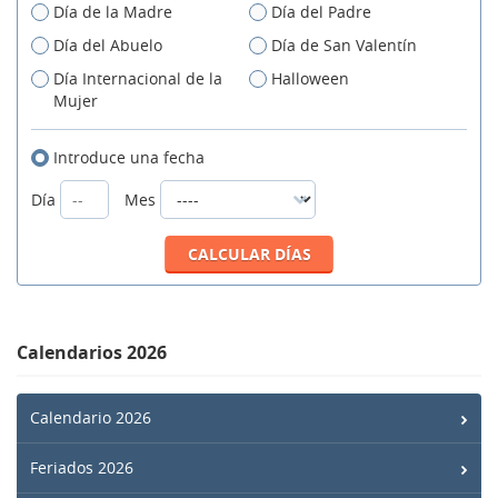
Día de la Madre
Día del Padre
Día del Abuelo
Día de San Valentín
Día Internacional de la
Halloween
Mujer
Introduce una fecha
Día
Mes
Calendarios 2026
Calendario 2026
Feriados 2026