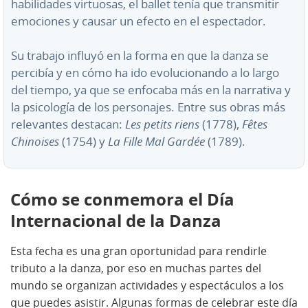
habilidades virtuosas, el ballet tenía que transmitir
emociones y causar un efecto en el espectador.
Su trabajo influyó en la forma en que la danza se
percibía y en cómo ha ido evolucionando a lo largo
del tiempo, ya que se enfocaba más en la narrativa y
la psicología de los personajes. Entre sus obras más
relevantes destacan:
Les petits riens
(1778),
Fêtes
Chinoises
(1754) y
La Fille Mal Gardée
(1789).
Cómo se conmemora el Día
Internacional de la Danza
Esta fecha es una gran oportunidad para rendirle
tributo a la danza, por eso en muchas partes del
mundo se organizan actividades y espectáculos a los
que puedes asistir. Algunas formas de celebrar este día