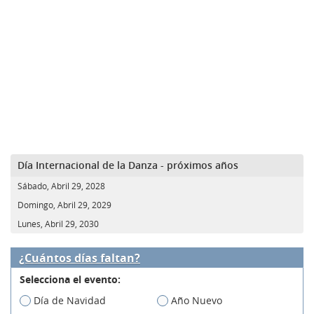
Día Internacional de la Danza - próximos años
Sábado, Abril 29, 2028
Domingo, Abril 29, 2029
Lunes, Abril 29, 2030
¿Cuántos días faltan?
Selecciona el evento:
Día de Navidad
Año Nuevo