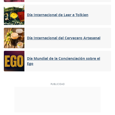
Día Internacional de Leer a Tolkien
Día Internacional del Cervecero Artesanal
Día Mundial de la Concienciación sobre el
Ego