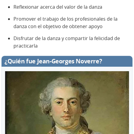
Reflexionar acerca del valor de la danza
Promover el trabajo de los profesionales de la
danza con el objetivo de obtener apoyo
Disfrutar de la danza y compartir la felicidad de
practicarla
¿Quién fue
Jean-Georges
Noverre
?