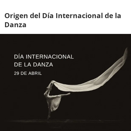
Origen del Día Internacional de la
Danza