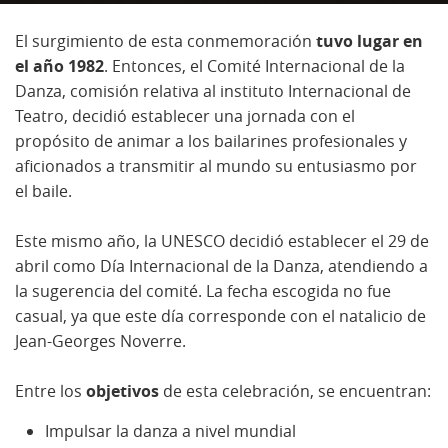
El surgimiento de esta conmemoración
tuvo lugar en
el año 1982
. Entonces, el Comité Internacional de la
Danza, comisión relativa al instituto Internacional de
Teatro, decidió establecer una jornada con el
propósito de animar a los bailarines profesionales y
aficionados a transmitir al mundo su entusiasmo por
el baile.
Este mismo año, la UNESCO decidió establecer el 29 de
abril como Día Internacional de la Danza, atendiendo a
la sugerencia del comité. La fecha escogida no fue
casual, ya que este día corresponde con el natalicio de
Jean-Georges Noverre.
Entre los
objetivos
de esta celebración, se encuentran:
Impulsar la danza a nivel mundial