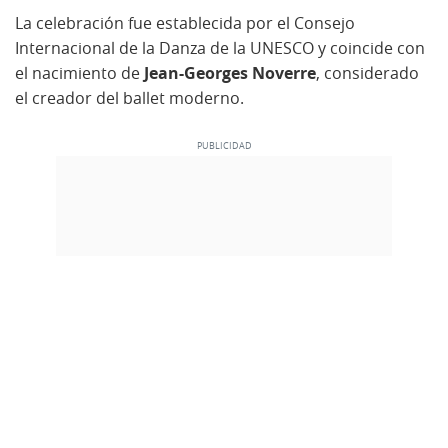
La celebración fue establecida por el Consejo
Internacional de la Danza de la UNESCO y coincide con
el nacimiento de
Jean-Georges Noverre
, considerado
el creador del ballet moderno.