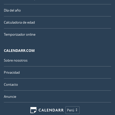
Día del año
Calculadora de edad
Temporizador online
CALENDARR.COM
Sobre nosotros
Privacidad
Contacto
Anuncie
Perú