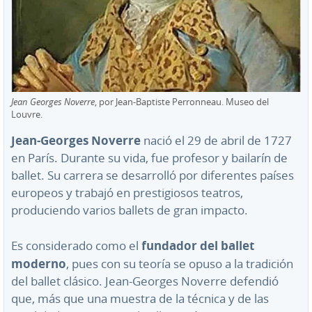
Jean Georges Noverre
, por Jean-Baptiste Perronneau. Museo del
Louvre.
Jean-Georges Noverre
nació el 29 de abril de 1727
en París. Durante su vida, fue profesor y bailarín de
ballet. Su carrera se desarrolló por diferentes países
europeos y trabajó en prestigiosos teatros,
produciendo varios ballets de gran impacto.
fundador del ballet
Es considerado como
el
moderno
, pues con su teoría se opuso a la tradición
del ballet clásico. Jean-Georges Noverre defendió
que, más que una muestra de la técnica y de las