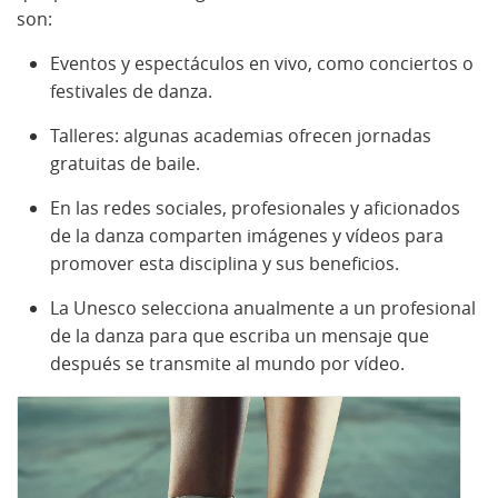
son:
Eventos y espectáculos en vivo, como conciertos o
festivales de danza.
Talleres: algunas academias ofrecen jornadas
gratuitas de baile.
En las redes sociales, profesionales y aficionados
de la danza comparten imágenes y vídeos para
promover esta disciplina y sus beneficios.
La Unesco selecciona anualmente a un profesional
de la danza para que escriba un mensaje que
después se transmite al mundo por vídeo.