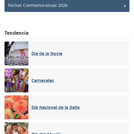
Fechas Conmemorativas 2026
Tendencia
Día de la Novia
Carnavales
Día Nacional de la Dalia