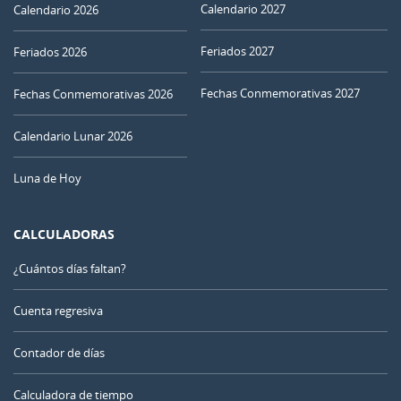
Calendario 2027
Calendario 2026
Feriados 2027
Feriados 2026
Fechas Conmemorativas 2027
Fechas Conmemorativas 2026
Calendario Lunar 2026
Luna de Hoy
CALCULADORAS
¿Cuántos días faltan?
Cuenta regresiva
Contador de días
Calculadora de tiempo