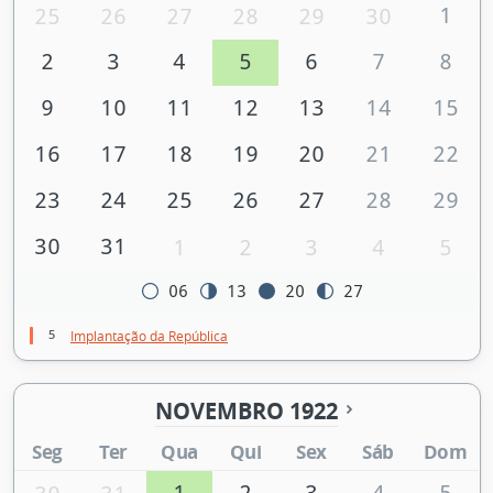
1
25
26
27
28
29
30
2
3
4
5
6
7
8
9
10
11
12
13
14
15
16
17
18
19
20
21
22
23
24
25
26
27
28
29
30
31
1
2
3
4
5
06
13
20
27
5
Implantação da República
NOVEMBRO 1922
Seg
Ter
Qua
Qui
Sex
Sáb
Dom
1
2
3
4
5