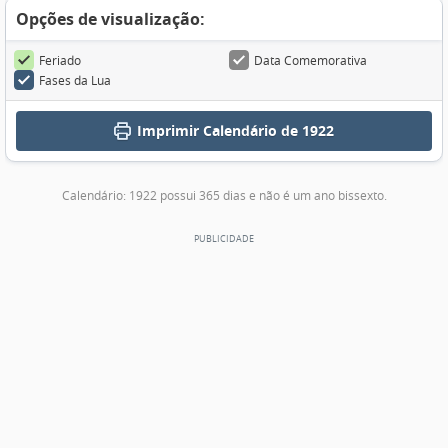
Opções de visualização:
Feriado
Data Comemorativa
Fases da Lua
Imprimir
Calendário de 1922
Calendário: 1922 possui 365 dias e não é um ano bissexto.