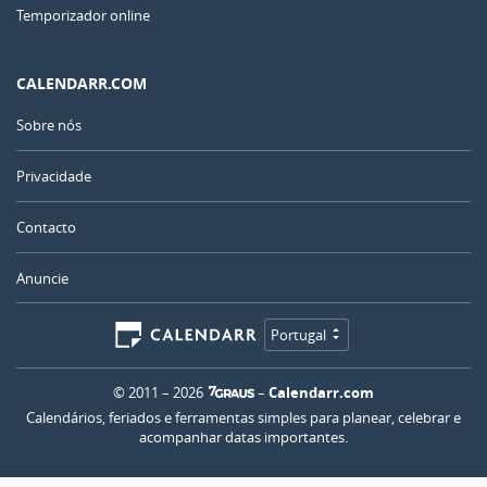
Temporizador online
CALENDARR.COM
Sobre nós
Privacidade
Contacto
Anuncie
Portugal
© 2011 – 2026
–
Calendarr.com
Calendários, feriados e ferramentas simples para planear, celebrar e
acompanhar datas importantes.