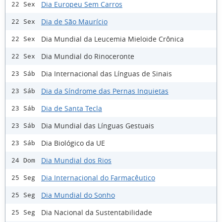
Dia Europeu Sem Carros
22 Sex
Dia de São Maurício
22 Sex
Dia Mundial da Leucemia Mieloide Crônica
22 Sex
Dia Mundial do Rinoceronte
22 Sex
Dia Internacional das Línguas de Sinais
23 Sáb
Dia da Síndrome das Pernas Inquietas
23 Sáb
Dia de Santa Tecla
23 Sáb
Dia Mundial das Línguas Gestuais
23 Sáb
Dia Biológico da UE
23 Sáb
Dia Mundial dos Rios
24 Dom
Dia Internacional do Farmacêutico
25 Seg
Dia Mundial do Sonho
25 Seg
Dia Nacional da Sustentabilidade
25 Seg