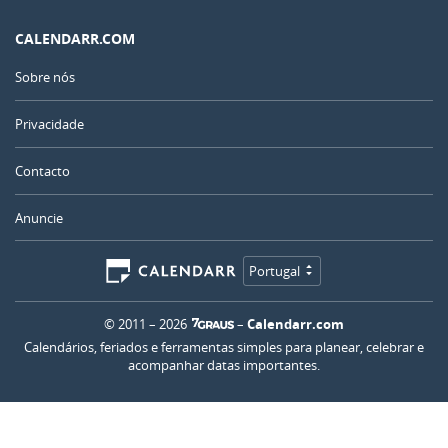
CALENDARR.COM
Sobre nós
Privacidade
Contacto
Anuncie
Portugal
© 2011 – 2026
–
Calendarr.com
Calendários, feriados e ferramentas simples para planear, celebrar e
acompanhar datas importantes.