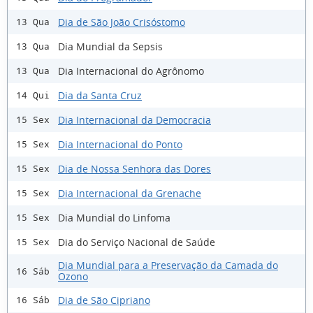
Dia de São João Crisóstomo
13 Qua
Dia Mundial da Sepsis
13 Qua
Dia Internacional do Agrônomo
13 Qua
Dia da Santa Cruz
14 Qui
Dia Internacional da Democracia
15 Sex
Dia Internacional do Ponto
15 Sex
Dia de Nossa Senhora das Dores
15 Sex
Dia Internacional da Grenache
15 Sex
Dia Mundial do Linfoma
15 Sex
Dia do Serviço Nacional de Saúde
15 Sex
Dia Mundial para a Preservação da Camada do
16 Sáb
Ozono
Dia de São Cipriano
16 Sáb