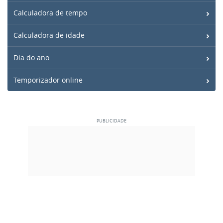
Calculadora de tempo
Calculadora de idade
Dia do ano
Temporizador online