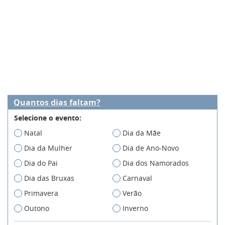
Quantos dias faltam?
Selecione o evento:
Natal
Dia da Mãe
Dia da Mulher
Dia de Ano-Novo
Dia do Pai
Dia dos Namorados
Dia das Bruxas
Carnaval
Primavera
Verão
Outono
Inverno