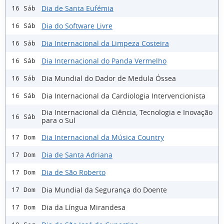
Dia de Santa Eufémia
16 Sáb
Dia do Software Livre
16 Sáb
Dia Internacional da Limpeza Costeira
16 Sáb
Dia Internacional do Panda Vermelho
16 Sáb
Dia Mundial do Dador de Medula Óssea
16 Sáb
Dia Internacional da Cardiologia Intervencionista
16 Sáb
Dia Internacional da Ciência, Tecnologia e Inovação
16 Sáb
para o Sul
Dia Internacional da Música Country
17 Dom
Dia de Santa Adriana
17 Dom
Dia de São Roberto
17 Dom
Dia Mundial da Segurança do Doente
17 Dom
Dia da Língua Mirandesa
17 Dom