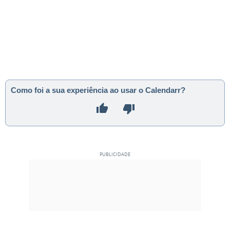
Como foi a sua experiência ao usar o Calendarr?