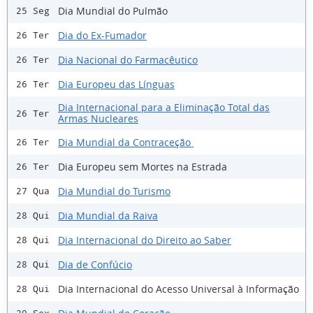
Dia Mundial do Pulmão
25 Seg
Dia do Ex-Fumador
26 Ter
Dia Nacional do Farmacêutico
26 Ter
Dia Europeu das Línguas
26 Ter
Dia Internacional para a Eliminação Total das
26 Ter
Armas Nucleares
Dia Mundial da Contraceção
26 Ter
Dia Europeu sem Mortes na Estrada
26 Ter
Dia Mundial do Turismo
27 Qua
Dia Mundial da Raiva
28 Qui
Dia Internacional do Direito ao Saber
28 Qui
Dia de Confúcio
28 Qui
Dia Internacional do Acesso Universal à Informação
28 Qui