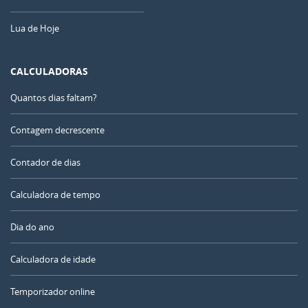
Lua de Hoje
CALCULADORAS
Quantos dias faltam?
Contagem decrescente
Contador de dias
Calculadora de tempo
Dia do ano
Calculadora de idade
Temporizador online