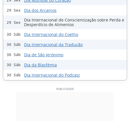
Dia Mundial do Coração
29 Sex
Dia dos Arcanjos
29 Sex
Dia Internacional de Conscientização sobre Perda e
29 Sex
Desperdício de Alimentos
Dia Internacional do Coelho
30 Sáb
Dia Internacional da Tradução
30 Sáb
Dia de São Jerónimo
30 Sáb
Dia da Blasfémia
30 Sáb
Dia Internacional do Podcast
30 Sáb