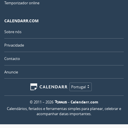
Temporizador online
CALENDARR.COM
Sobre nós
Privacidade
Contacto
Anuncie
Portugal
© 2011 – 2026
–
Calendarr.com
Calendários, feriados e ferramentas simples para planear, celebrar e
acompanhar datas importantes.