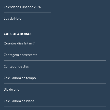
Calendário Lunar de 2026
Lua de Hoje
CALCULADORAS
Quantos dias faltam?
Contagem decrescente
Contador de dias
Calculadora de tempo
Dia do ano
Calculadora de idade