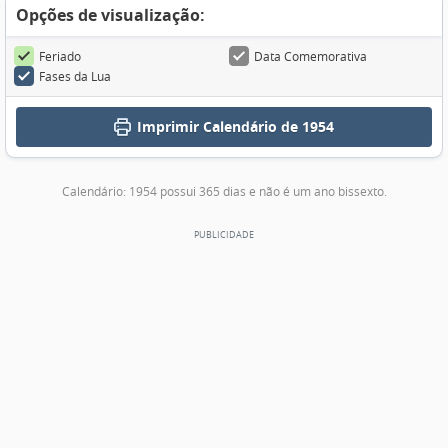
Opções de visualização:
Feriado
Data Comemorativa
Fases da Lua
Imprimir
Calendário de 1954
Calendário: 1954 possui 365 dias e não é um ano bissexto.