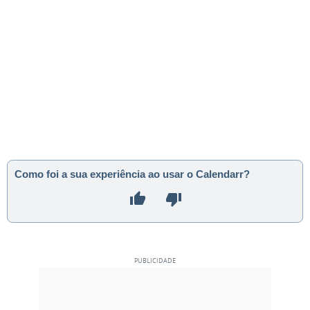
Como foi a sua experiência ao usar o Calendarr?