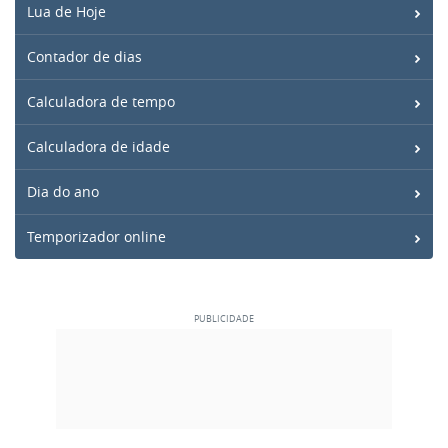
Lua de Hoje
Contador de dias
Calculadora de tempo
Calculadora de idade
Dia do ano
Temporizador online