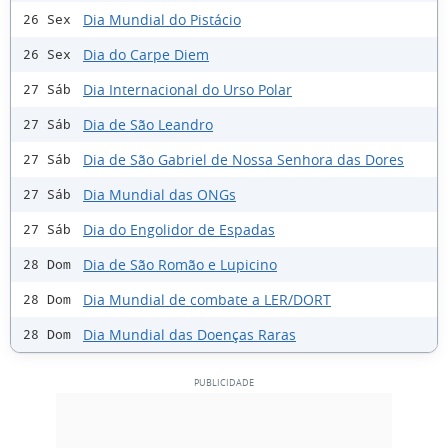
Dia Mundial do Pistácio
26 Sex
Dia do Carpe Diem
26 Sex
Dia Internacional do Urso Polar
27 Sáb
Dia de São Leandro
27 Sáb
Dia de São Gabriel de Nossa Senhora das Dores
27 Sáb
Dia Mundial das ONGs
27 Sáb
Dia do Engolidor de Espadas
27 Sáb
Dia de São Romão e Lupicino
28 Dom
Dia Mundial de combate a LER/DORT
28 Dom
Dia Mundial das Doenças Raras
28 Dom