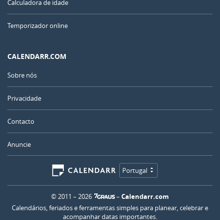
Calculadora de idade
Temporizador online
CALENDARR.COM
Sobre nós
Privacidade
Contacto
Anuncie
Portugal
© 2011 – 2026
–
Calendarr.com
Calendários, feriados e ferramentas simples para planear, celebrar e
acompanhar datas importantes.