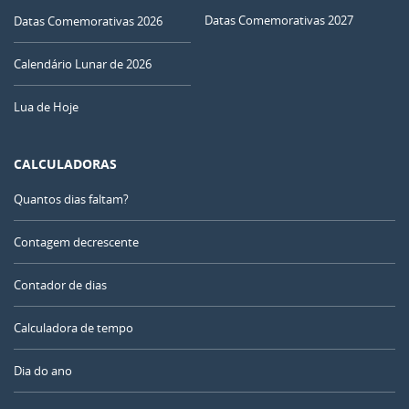
Datas Comemorativas 2027
Datas Comemorativas 2026
Calendário Lunar de 2026
Lua de Hoje
CALCULADORAS
Quantos dias faltam?
Contagem decrescente
Contador de dias
Calculadora de tempo
Dia do ano