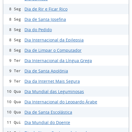
Dia de Rir e Ficar Rico
8 Seg
Dia de Santa Josefina
8 Seg
Dia do Pedido
8 Seg
Dia Internacional da Epilepsia
8 Seg
Dia de Limpar o Computador
8 Seg
Dia Internacional da Língua Grega
9 Ter
Dia de Santa Apolónia
9 Ter
Dia da Internet Mais Segura
9 Ter
Dia Mundial das Leguminosas
10 Qua
Dia Internacional do Leopardo Árabe
10 Qua
Dia de Santa Escolástica
10 Qua
Dia Mundial do Doente
11 Qui