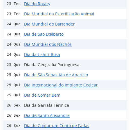
Dia do Rotary
23 Ter
Dia Mundial da Esterilização Animal
23 Ter
Dia Mundial do Bartender
24 Qua
Dia de São Etelberto
24 Qua
Dia Mundial dos Nachos
24 Qua
Dia da t-shirt Rosa
24 Qua
Dia da Geografia Portuguesa
25 Qui
Dia de São Sebastião de Aparício
25 Qui
Dia Internacional do Implante Coclear
25 Qui
Dia de Comer Bem
25 Qui
Dia da Garrafa Térmica
26 Sex
Dia de Santo Alexandre
26 Sex
Dia de Contar um Conto de Fadas
26 Sex