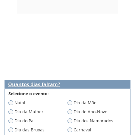
Quantos dias faltam?
Selecione o evento:
Natal
Dia da Mãe
Dia da Mulher
Dia de Ano-Novo
Dia do Pai
Dia dos Namorados
Dia das Bruxas
Carnaval