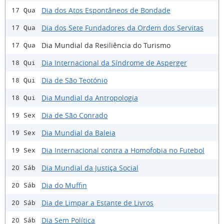
Dia dos Atos Espontâneos de Bondade
17 Qua
Dia dos Sete Fundadores da Ordem dos Servitas
17 Qua
Dia Mundial da Resiliência do Turismo
17 Qua
Dia Internacional da Síndrome de Asperger
18 Qui
Dia de São Teotónio
18 Qui
Dia Mundial da Antropologia
18 Qui
Dia de São Conrado
19 Sex
Dia Mundial da Baleia
19 Sex
Dia Internacional contra a Homofobia no Futebol
19 Sex
Dia Mundial da Justiça Social
20 Sáb
Dia do Muffin
20 Sáb
Dia de Limpar a Estante de Livros
20 Sáb
Dia Sem Política
20 Sáb