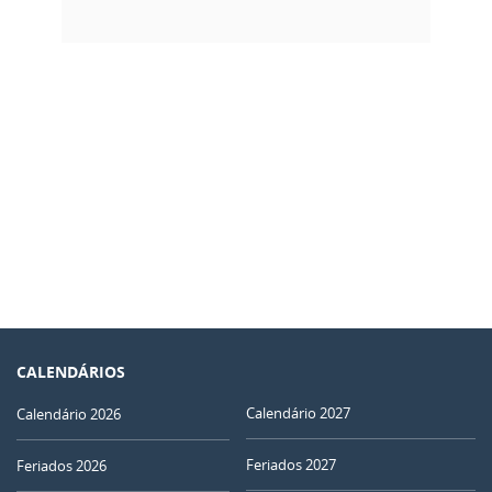
CALENDÁRIOS
Calendário 2027
Calendário 2026
Feriados 2027
Feriados 2026