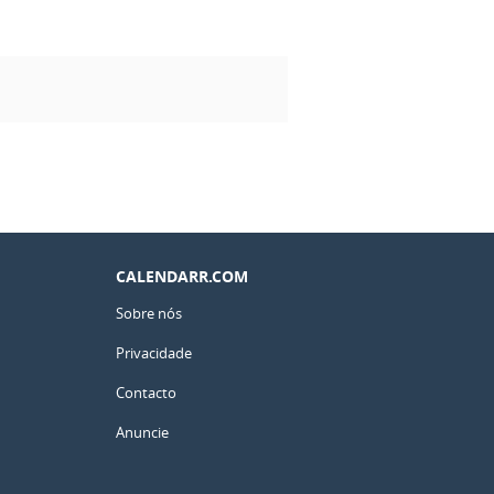
CALENDARR.COM
Sobre nós
Privacidade
Contacto
Anuncie