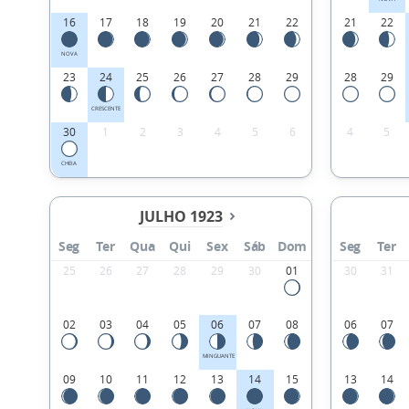
16
17
18
19
20
21
22
21
22
NOVA
23
24
25
26
27
28
29
28
29
CRESCENTE
30
1
2
3
4
5
6
4
5
CHEIA
JULHO 1923
Seg
Ter
Qua
Qui
Sex
Sáb
Dom
Seg
Ter
25
26
27
28
29
30
01
30
31
02
03
04
05
06
07
08
06
07
MINGUANTE
09
10
11
12
13
14
15
13
14