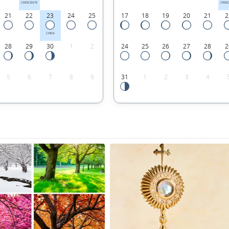
CRESCENTE
CRES
21
22
23
24
25
17
18
19
20
21
2
CHEIA
28
29
30
1
2
24
25
26
27
28
2
5
6
7
8
9
31
1
2
3
4