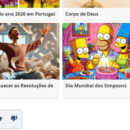
do ano 2026 em Portugal
Corpo de Deus
quecer as Resoluções de
Dia Mundial dos Simpsons