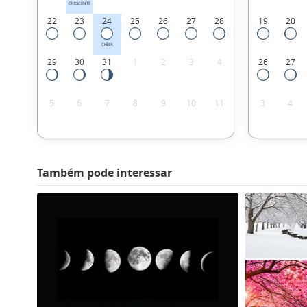
CRESCENTE
22
23
24
25
26
27
28
19
20
CHEIA
29
30
31
1
2
3
4
26
27
5
6
7
8
9
10
11
3
4
Também pode interessar