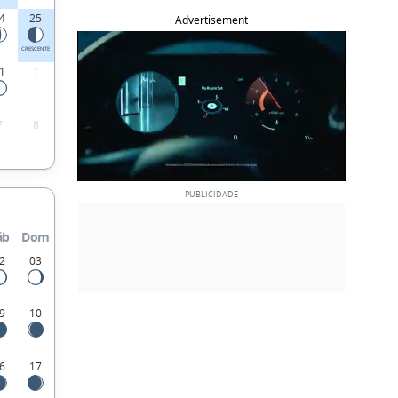
4
25
Advertisement
CRESCENTE
1
1
7
8
áb
Dom
2
03
9
10
6
17