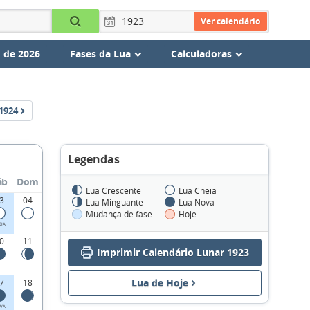
Ver calendário
 de 2026
Fases da Lua
Calculadoras
1924
Legendas
áb
Dom
Lua Crescente
Lua Cheia
3
04
Lua Minguante
Lua Nova
Mudança de fase
Hoje
EIA
0
11
Imprimir Calendário Lunar 1923
Lua de Hoje
7
18
VA