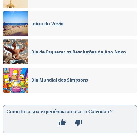
Início do Verão
Dia de Esquecer as Resoluções de Ano Novo
Dia Mundial dos Simpsons
Como foi a sua experiência ao usar o Calendarr?