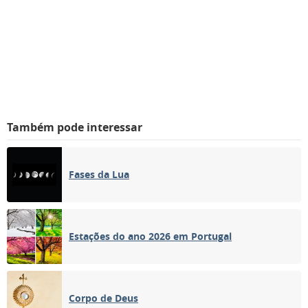
Também pode interessar
Fases da Lua
Estações do ano 2026 em Portugal
Corpo de Deus