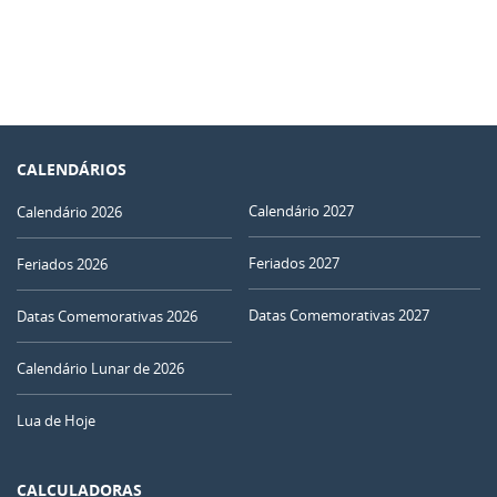
CALENDÁRIOS
Calendário 2027
Calendário 2026
Feriados 2027
Feriados 2026
Datas Comemorativas 2027
Datas Comemorativas 2026
Calendário Lunar de 2026
Lua de Hoje
CALCULADORAS