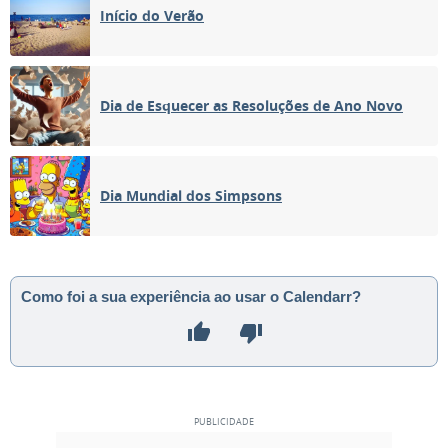
Início do Verão
Dia de Esquecer as Resoluções de Ano Novo
Dia Mundial dos Simpsons
Como foi a sua experiência ao usar o Calendarr?