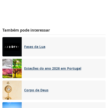
Também pode interessar
Fases da Lua
Estações do ano 2026 em Portugal
Corpo de Deus