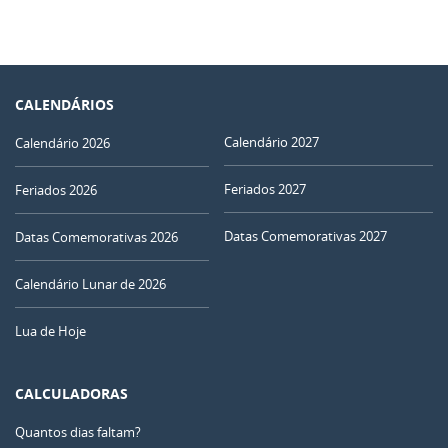
CALENDÁRIOS
Calendário 2027
Calendário 2026
Feriados 2027
Feriados 2026
Datas Comemorativas 2027
Datas Comemorativas 2026
Calendário Lunar de 2026
Lua de Hoje
CALCULADORAS
Quantos dias faltam?