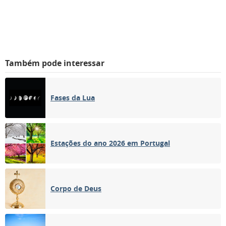
Também pode interessar
Fases da Lua
Estações do ano 2026 em Portugal
Corpo de Deus