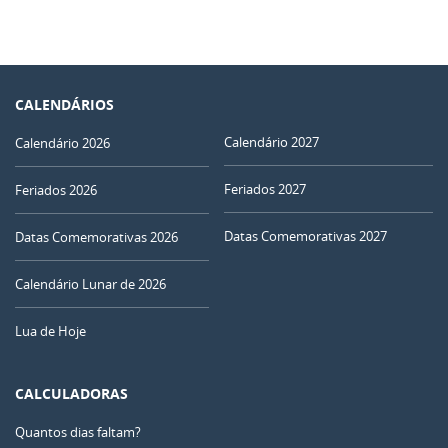
CALENDÁRIOS
Calendário 2027
Calendário 2026
Feriados 2027
Feriados 2026
Datas Comemorativas 2027
Datas Comemorativas 2026
Calendário Lunar de 2026
Lua de Hoje
CALCULADORAS
Quantos dias faltam?