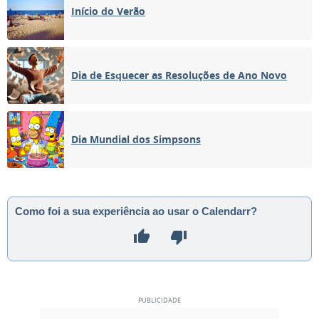
Início do Verão
Dia de Esquecer as Resoluções de Ano Novo
Dia Mundial dos Simpsons
Como foi a sua experiência ao usar o Calendarr?