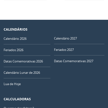
CALENDÁRIOS
Calendário 2027
Calendário 2026
Feriados 2027
Feriados 2026
Datas Comemorativas 2027
Datas Comemorativas 2026
Calendário Lunar de 2026
Lua de Hoje
CALCULADORAS