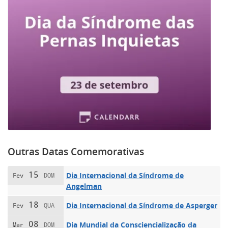
Outras Datas Comemorativas
15
Dia Internacional da Síndrome de
Fev
DOM
Angelman
18
Dia Internacional da Síndrome de Asperger
Fev
QUA
08
Dia Mundial da Consciencialização da
Mar
DOM