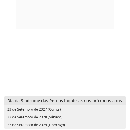
Dia da Síndrome das Pernas Inquietas nos próximos anos
23 de Setembro de 2027 (Quinta)
23 de Setembro de 2028 (Sábado)
23 de Setembro de 2029 (Domingo)