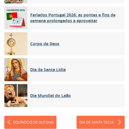
Feriados Portugal 2026: as pontes e fins de
semana prolongados a aproveitar
Corpo de Deus
Dia de Santa Lídia
Dia Mundial do Leão
EQUINÓCIO DE OUTONO
DIA DE SANTA TECLA