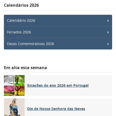
Calendários 2026
Calendário 2026
Feriados 2026
Datas Comemorativas 2026
Em alta esta semana
Estações do ano 2026 em Portugal
Dia de Nossa Senhora das Neves