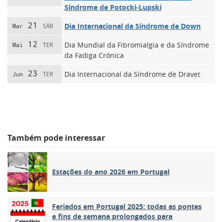
Síndrome de Potocki-Lupski
21
Dia Internacional da Síndrome de Down
Mar
SÁB
12
Dia Mundial da Fibromialgia e da Síndrome
Mai
TER
da Fadiga Crónica
23
Dia Internacional da Síndrome de Dravet
Jun
TER
Também pode interessar
Estações do ano 2026 em Portugal
Feriados em Portugal 2025: todas as pontes
e fins de semana prolongados para