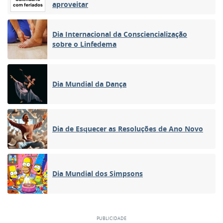
aproveitar
Dia Internacional da Consciencialização
sobre o Linfedema
Dia Mundial da Dança
Dia de Esquecer as Resoluções de Ano Novo
Dia Mundial dos Simpsons