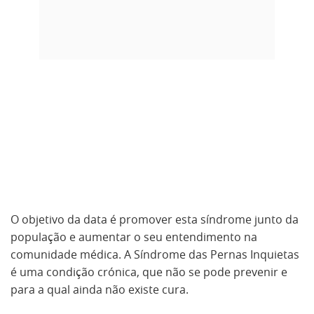
O objetivo da data é promover esta síndrome junto da
população e aumentar o seu entendimento na
comunidade médica. A Síndrome das Pernas Inquietas
é uma condição crónica, que não se pode prevenir e
para a qual ainda não existe cura.