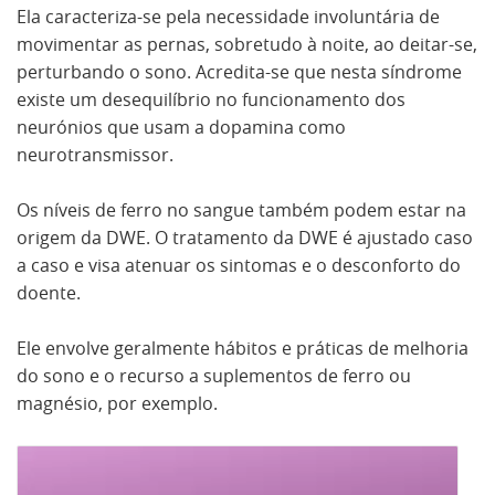
Ela caracteriza-se pela necessidade involuntária de
movimentar as pernas, sobretudo à noite, ao deitar-se,
perturbando o sono. Acredita-se que nesta síndrome
existe um desequilíbrio no funcionamento dos
neurónios que usam a dopamina como
neurotransmissor.
Os níveis de ferro no sangue também podem estar na
origem da DWE. O tratamento da DWE é ajustado caso
a caso e visa atenuar os sintomas e o desconforto do
doente.
Ele envolve geralmente hábitos e práticas de melhoria
do sono e o recurso a suplementos de ferro ou
magnésio, por exemplo.