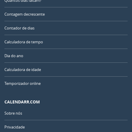
Quantos dias faltam?
Contagem decrescente
Contador de dias
Calculadora de tempo
Dia do ano
Calculadora de idade
Temporizador online
CALENDARR.COM
Sobre nós
Privacidade