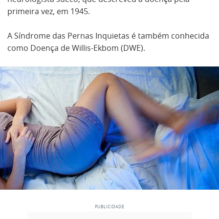
primeira vez, em 1945.
A Síndrome das Pernas Inquietas é também conhecida
como Doença de Willis-Ekbom (DWE).