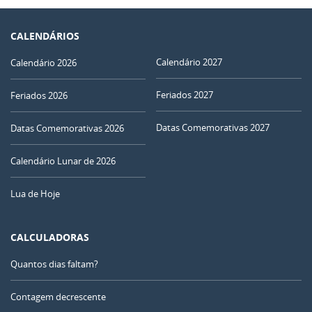
CALENDÁRIOS
Calendário 2027
Calendário 2026
Feriados 2027
Feriados 2026
Datas Comemorativas 2027
Datas Comemorativas 2026
Calendário Lunar de 2026
Lua de Hoje
CALCULADORAS
Quantos dias faltam?
Contagem decrescente