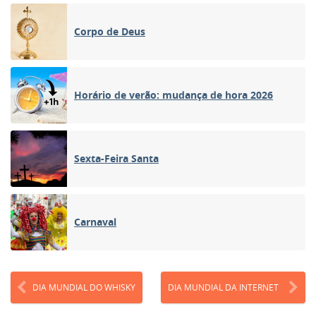
Corpo de Deus
Horário de verão: mudança de hora 2026
Sexta-Feira Santa
Carnaval
DIA MUNDIAL DO WHISKY
DIA MUNDIAL DA INTERNET