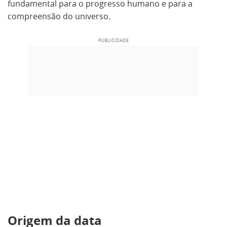
fundamental para o progresso humano e para a
compreensão do universo.
Origem da data