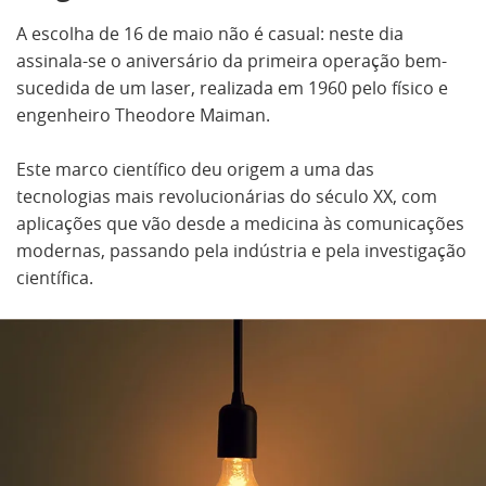
A escolha de 16 de maio não é casual: neste dia
assinala-se o aniversário da primeira operação bem-
sucedida de um laser, realizada em 1960 pelo físico e
engenheiro Theodore Maiman.
Este marco científico deu origem a uma das
tecnologias mais revolucionárias do século XX, com
aplicações que vão desde a medicina às comunicações
modernas, passando pela indústria e pela investigação
científica.