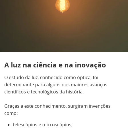
A luz na ciência e na inovação
O estudo da luz, conhecido como óptica, foi
determinante para alguns dos maiores avanços
científicos e tecnológicos da história.
Graças a este conhecimento, surgiram invenções
como:
telescópios e microscópios;