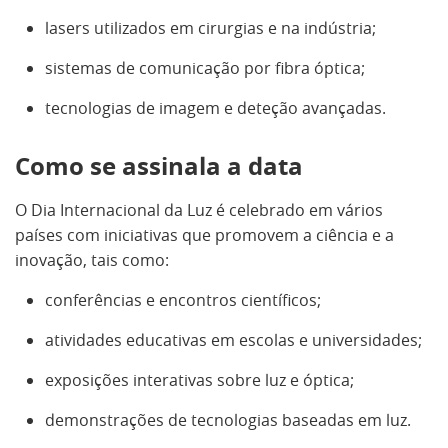
lasers utilizados em cirurgias e na indústria;
sistemas de comunicação por fibra óptica;
tecnologias de imagem e deteção avançadas.
Como se assinala a data
O Dia Internacional da Luz é celebrado em vários
países com iniciativas que promovem a ciência e a
inovação, tais como:
conferências e encontros científicos;
atividades educativas em escolas e universidades;
exposições interativas sobre luz e óptica;
demonstrações de tecnologias baseadas em luz.