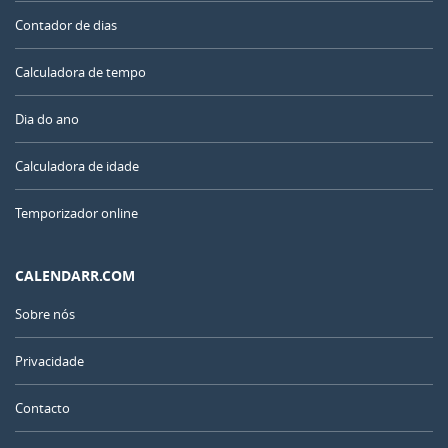
Contador de dias
Calculadora de tempo
Dia do ano
Calculadora de idade
Temporizador online
CALENDARR.COM
Sobre nós
Privacidade
Contacto