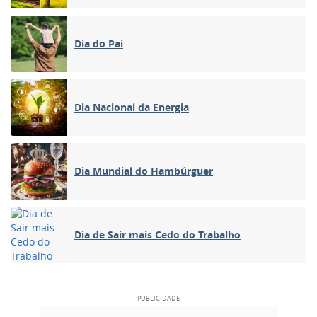
Dia do Pai
Dia Nacional da Energia
Dia Mundial do Hambúrguer
Dia de Sair mais Cedo do Trabalho