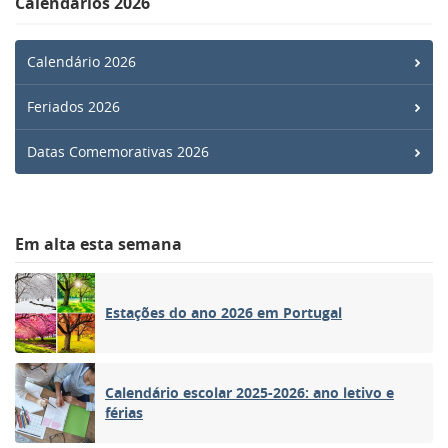
Calendários 2026
Calendário 2026
Feriados 2026
Datas Comemorativas 2026
Em alta esta semana
Estações do ano 2026 em Portugal
Calendário escolar 2025-2026: ano letivo e
férias