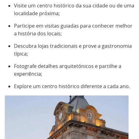
Visite um centro histórico da sua cidade ou de uma
localidade próxima;
Participe em visitas guiadas para conhecer melhor
a história dos locais;
Descubra lojas tradicionais e prove a gastronomia
típica;
Fotografe detalhes arquitetónicos e partilhe a
experiência;
Explore um centro histórico diferente a cada ano.