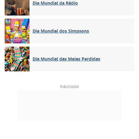
Dia Mundial da Rádio
Dia Mundial dos Simpsons
Dia Mundial das Meias Perdidas