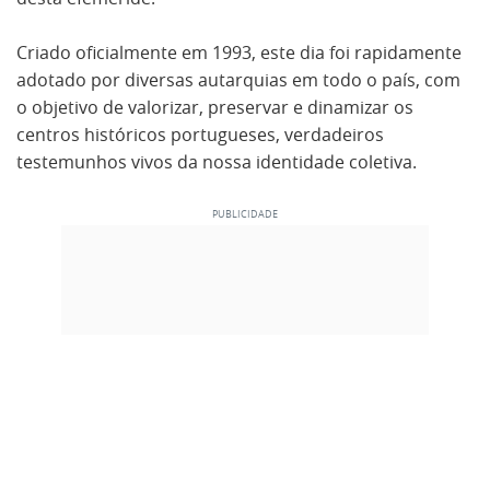
Criado oficialmente em 1993, este dia foi rapidamente
adotado por diversas autarquias em todo o país, com
o objetivo de valorizar, preservar e dinamizar os
centros históricos portugueses, verdadeiros
testemunhos vivos da nossa identidade coletiva.