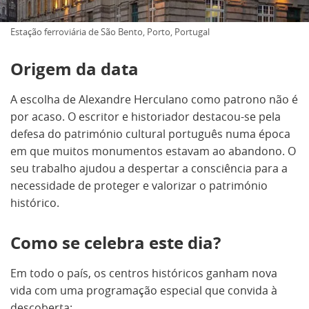
Estação ferroviária de São Bento, Porto, Portugal
Origem da data
A escolha de Alexandre Herculano como patrono não é
por acaso. O escritor e historiador destacou-se pela
defesa do património cultural português numa época
em que muitos monumentos estavam ao abandono. O
seu trabalho ajudou a despertar a consciência para a
necessidade de proteger e valorizar o património
histórico.
Como se celebra este dia?
Em todo o país, os centros históricos ganham nova
vida com uma programação especial que convida à
descoberta: