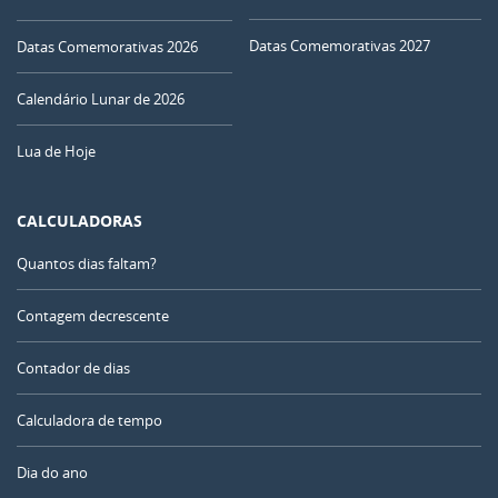
Datas Comemorativas 2027
Datas Comemorativas 2026
Calendário Lunar de 2026
Lua de Hoje
CALCULADORAS
Quantos dias faltam?
Contagem decrescente
Contador de dias
Calculadora de tempo
Dia do ano