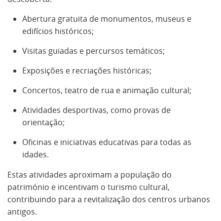
Abertura gratuita de monumentos, museus e
edifícios históricos;
Visitas guiadas e percursos temáticos;
Exposições e recriações históricas;
Concertos, teatro de rua e animação cultural;
Atividades desportivas, como provas de
orientação;
Oficinas e iniciativas educativas para todas as
idades.
Estas atividades aproximam a população do
património e incentivam o turismo cultural,
contribuindo para a revitalização dos centros urbanos
antigos.