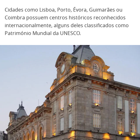
Cidades como Lisboa, Porto, Évora, Guimarães ou
Coimbra possuem centros históricos reconhecidos
internacionalmente, alguns deles classificados como
Património Mundial da UNESCO.