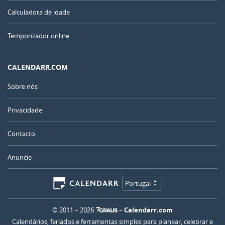
Calculadora de idade
Temporizador online
CALENDARR.COM
Sobre nós
Privacidade
Contacto
Anuncie
Portugal
© 2011 – 2026
–
Calendarr.com
Calendários, feriados e ferramentas simples para planear, celebrar e