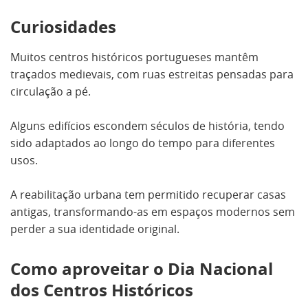
Curiosidades
Muitos centros históricos portugueses mantêm
traçados medievais, com ruas estreitas pensadas para
circulação a pé.
Alguns edifícios escondem séculos de história, tendo
sido adaptados ao longo do tempo para diferentes
usos.
A reabilitação urbana tem permitido recuperar casas
antigas, transformando-as em espaços modernos sem
perder a sua identidade original.
Como aproveitar o Dia Nacional
dos Centros Históricos