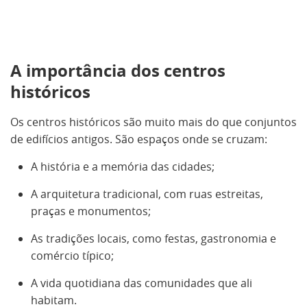
A importância dos centros
históricos
Os centros históricos são muito mais do que conjuntos
de edifícios antigos. São espaços onde se cruzam:
A história e a memória das cidades;
A arquitetura tradicional, com ruas estreitas,
praças e monumentos;
As tradições locais, como festas, gastronomia e
comércio típico;
A vida quotidiana das comunidades que ali
habitam.