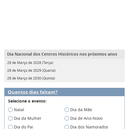
Dia Nacional dos Centros Históricos nos próximos anos
28 de Março de 2028 (Terça)
28 de Março de 2029 (Quarta)
28 de Março de 2030 (Quinta)
Quantos dias faltam?
Selecione o evento:
Natal
Dia da Mãe
Dia da Mulher
Dia de Ano-Novo
Dia do Pai
Dia dos Namorados