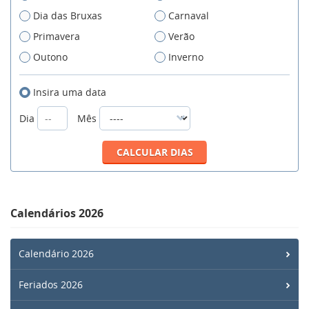
Dia das Bruxas
Carnaval
Primavera
Verão
Outono
Inverno
Insira uma data
Dia
Mês
Calendários 2026
Calendário 2026
Feriados 2026