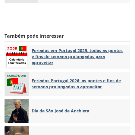
Também pode interessar
Feriados em Portugal 2025: todas as pontes
e fins de semana prolongados para
aproveitar
Feriados Portugal 2026: as pontes e fins de
semana prolongados a aproveitar
Dia de São José de Anchieta