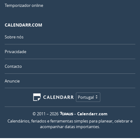
Temporizador online
CALENDARR.COM
Sobre nós
Privacidade
Contacto
Anuncie
Portugal
© 2011 – 2026
–
Calendarr.com
Calendários, feriados e ferramentas simples para planear, celebrar e
acompanhar datas importantes.