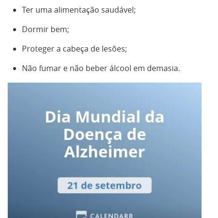
Ter uma alimentação saudável;
Dormir bem;
Proteger a cabeça de lesões;
Não fumar e não beber álcool em demasia.