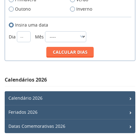
Outono
Inverno
Insira uma data
Dia
Mês
Calendários 2026
Calendário 2026
Feriados 2026
Datas Comemorativas 2026