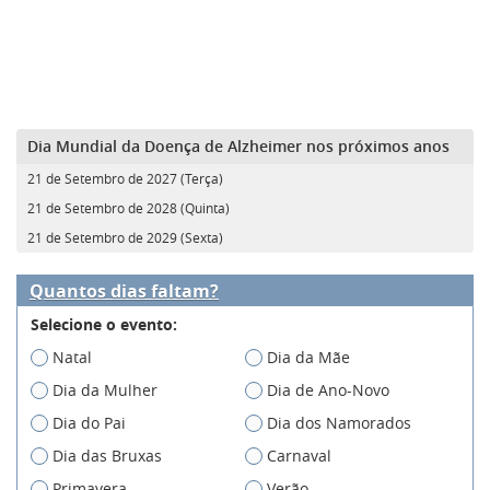
Dia Mundial da Doença de Alzheimer nos próximos anos
21 de Setembro de 2027 (Terça)
21 de Setembro de 2028 (Quinta)
21 de Setembro de 2029 (Sexta)
Quantos dias faltam?
Selecione o evento:
Natal
Dia da Mãe
Dia da Mulher
Dia de Ano-Novo
Dia do Pai
Dia dos Namorados
Dia das Bruxas
Carnaval
Primavera
Verão