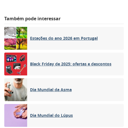
Também pode interessar
Estações do ano 2026 em Portugal
Black Friday de 2025: ofertas e descontos
Dia Mundial da Asma
Dia Mundial do Lúpus