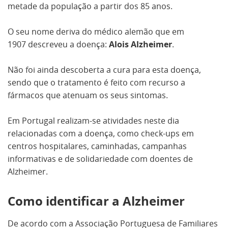
metade da população a partir dos 85 anos.
O seu nome deriva do médico alemão que em
1907 descreveu a doença:
Alois Alzheimer
.
Não foi ainda descoberta a cura para esta doença,
sendo que o tratamento é feito com recurso a
fármacos que atenuam os seus sintomas.
Em Portugal realizam-se atividades neste dia
relacionadas com a doença, como check-ups em
centros hospitalares, caminhadas, campanhas
informativas e de solidariedade com doentes de
Alzheimer.
Como identificar a Alzheimer
De acordo com a Associação Portuguesa de Familiares