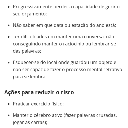
Progressivamente perder a capacidade de gerir o
seu orçamento;
Não saber em que data ou estação do ano está;
Ter dificuldades em manter uma conversa, não
conseguindo manter o raciocínio ou lembrar-se
das palavras;
Esquecer-se do local onde guardou um objeto e
não ser capaz de fazer o processo mental retrativo
para se lembrar.
Ações para reduzir o risco
Praticar exercício físico;
Manter o cérebro ativo (fazer palavras cruzadas,
jogar às cartas);