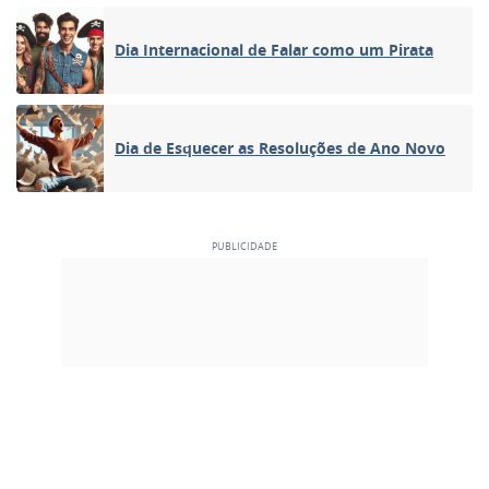
Dia Internacional de Falar como um Pirata
Dia de Esquecer as Resoluções de Ano Novo