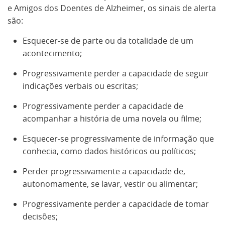
e Amigos dos Doentes de Alzheimer, os sinais de alerta
são:
Esquecer-se de parte ou da totalidade de um
acontecimento;
Progressivamente perder a capacidade de seguir
indicações verbais ou escritas;
Progressivamente perder a capacidade de
acompanhar a história de uma novela ou filme;
Esquecer-se progressivamente de informação que
conhecia, como dados históricos ou políticos;
Perder progressivamente a capacidade de,
autonomamente, se lavar, vestir ou alimentar;
Progressivamente perder a capacidade de tomar
decisões;