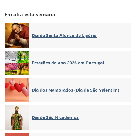
Em alta esta semana
Dia de Santo Afonso de Ligório
Estações do ano 2026 em Portugal
Dia dos Namorados (Dia de São Valentim)
Dia de São Nicodemos