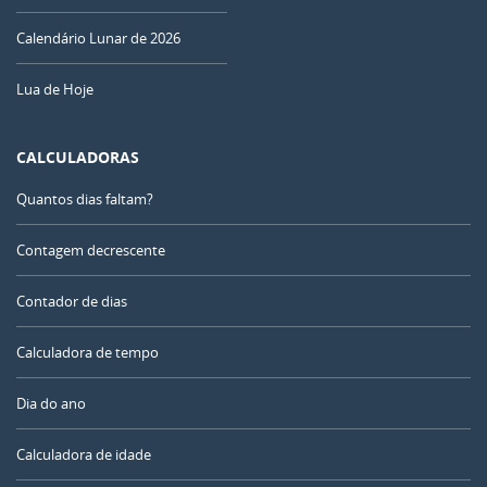
Calendário Lunar de 2026
Lua de Hoje
CALCULADORAS
Quantos dias faltam?
Contagem decrescente
Contador de dias
Calculadora de tempo
Dia do ano
Calculadora de idade