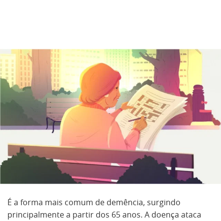
É a forma mais comum de demência, surgindo
principalmente a partir dos 65 anos. A doença ataca