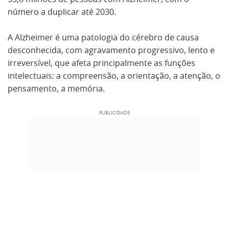
número a duplicar até 2030.
A Alzheimer é uma patologia do cérebro de causa
desconhecida, com agravamento progressivo, lento e
irreversível, que afeta principalmente as funções
intelectuais: a compreensão, a orientação, a atenção, o
pensamento, a memória.