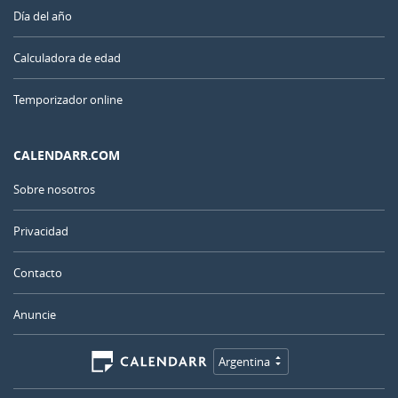
Día del año
Calculadora de edad
Temporizador online
CALENDARR.COM
Sobre nosotros
Privacidad
Contacto
Anuncie
Argentina