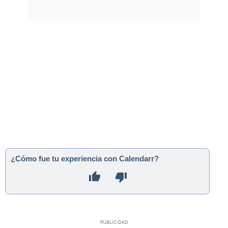
¿Cómo fue tu experiencia con Calendarr?