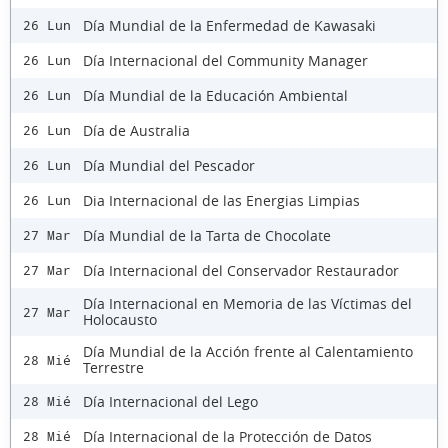
Día Mundial de la Enfermedad de Kawasaki
26 Lun
Día Internacional del Community Manager
26 Lun
Día Mundial de la Educación Ambiental
26 Lun
Día de Australia
26 Lun
Día Mundial del Pescador
26 Lun
Dia Internacional de las Energias Limpias
26 Lun
Día Mundial de la Tarta de Chocolate
27 Mar
Día Internacional del Conservador Restaurador
27 Mar
Día Internacional en Memoria de las Víctimas del
27 Mar
Holocausto
Día Mundial de la Acción frente al Calentamiento
28 Mié
Terrestre
Día Internacional del Lego
28 Mié
Día Internacional de la Protección de Datos
28 Mié