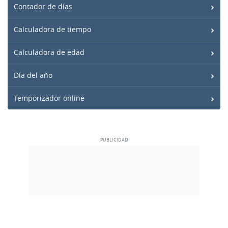
Contador de días
Calculadora de tiempo
Calculadora de edad
Día del año
Temporizador online