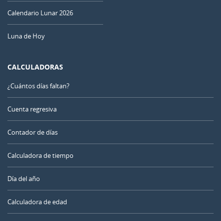
Calendario Lunar 2026
Luna de Hoy
CALCULADORAS
¿Cuántos días faltan?
Cuenta regresiva
Contador de días
Calculadora de tiempo
Día del año
Calculadora de edad