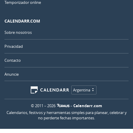
Temporizador online
CALENDARR.COM
Sobre nosotros
Privacidad
Contacto
Anuncie
Argentina
© 2011 – 2026
–
Calendarr.com
Calendarios, festivos y herramientas simples para planear, celebrar y
no perderte fechas importantes.