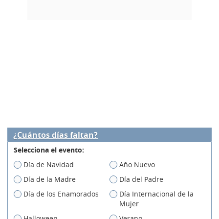
¿Cuántos días faltan?
Selecciona el evento:
Día de Navidad
Año Nuevo
Día de la Madre
Día del Padre
Día de los Enamorados
Día Internacional de la
Mujer
Halloween
Verano