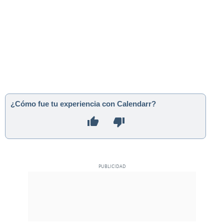
¿Cómo fue tu experiencia con Calendarr?