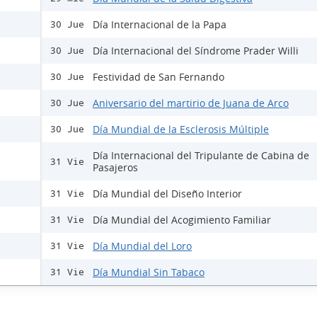
Día Internacional de la Papa
30 Jue
Día Internacional del Síndrome Prader Willi
30 Jue
Festividad de San Fernando
30 Jue
Aniversario del martirio de Juana de Arco
30 Jue
Día Mundial de la Esclerosis Múltiple
30 Jue
Día Internacional del Tripulante de Cabina de
31 Vie
Pasajeros
Día Mundial del Diseño Interior
31 Vie
Día Mundial del Acogimiento Familiar
31 Vie
Día Mundial del Loro
31 Vie
Día Mundial Sin Tabaco
31 Vie