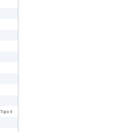
Tipo II