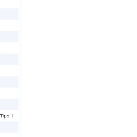
Tipo II