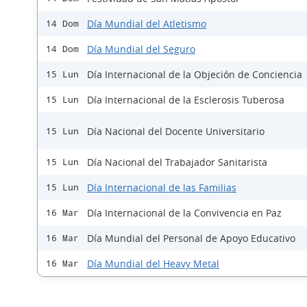
Día Mundial del Atletismo
14 Dom
Día Mundial del Seguro
14 Dom
Día Internacional de la Objeción de Conciencia
15 Lun
Día Internacional de la Esclerosis Tuberosa
15 Lun
Día Nacional del Docente Universitario
15 Lun
Día Nacional del Trabajador Sanitarista
15 Lun
Día Internacional de las Familias
15 Lun
Día Internacional de la Convivencia en Paz
16 Mar
Día Mundial del Personal de Apoyo Educativo
16 Mar
Día Mundial del Heavy Metal
16 Mar