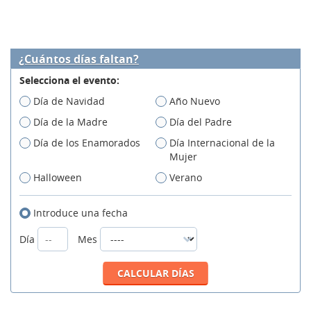
¿Cuántos días faltan?
Selecciona el evento:
Día de Navidad
Año Nuevo
Día de la Madre
Día del Padre
Día de los Enamorados
Día Internacional de la
Mujer
Halloween
Verano
Introduce una fecha
Día
Mes