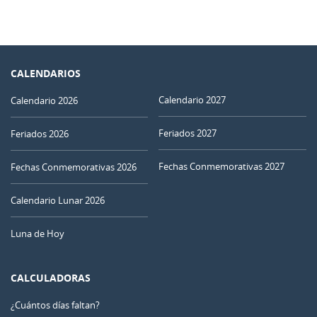
CALENDARIOS
Calendario 2027
Calendario 2026
Feriados 2027
Feriados 2026
Fechas Conmemorativas 2027
Fechas Conmemorativas 2026
Calendario Lunar 2026
Luna de Hoy
CALCULADORAS
¿Cuántos días faltan?