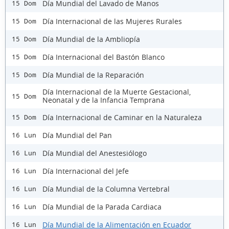
Día Mundial del Lavado de Manos
15 Dom
Día Internacional de las Mujeres Rurales
15 Dom
Día Mundial de la Ambliopía
15 Dom
Día Internacional del Bastón Blanco
15 Dom
Día Mundial de la Reparación
15 Dom
Día Internacional de la Muerte Gestacional,
15 Dom
Neonatal y de la Infancia Temprana
Día Internacional de Caminar en la Naturaleza
15 Dom
Día Mundial del Pan
16 Lun
Día Mundial del Anestesiólogo
16 Lun
Día Internacional del Jefe
16 Lun
Día Mundial de la Columna Vertebral
16 Lun
Día Mundial de la Parada Cardiaca
16 Lun
Día Mundial de la Alimentación en Ecuador
16 Lun