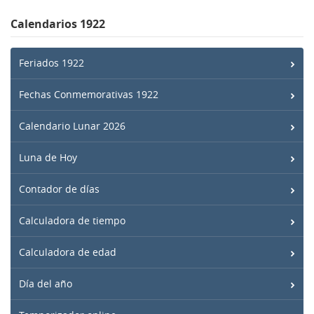
Calendarios 1922
Feriados 1922
Fechas Conmemorativas 1922
Calendario Lunar 2026
Luna de Hoy
Contador de días
Calculadora de tiempo
Calculadora de edad
Día del año