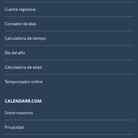
Cuenta regresiva
Contador de días
Calculadora de tiempo
Día del año
Calculadora de edad
Temporizador online
CALENDARR.COM
Sobre nosotros
Privacidad