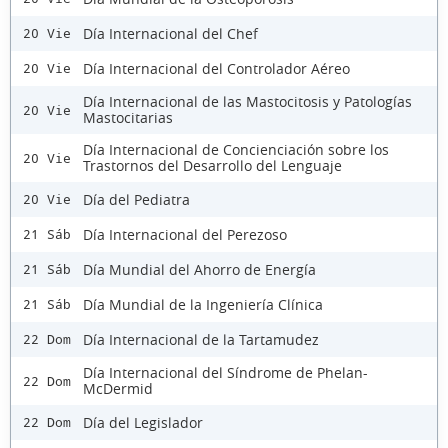
Día Internacional del Chef
20 Vie
Día Internacional del Controlador Aéreo
20 Vie
Día Internacional de las Mastocitosis y Patologías
20 Vie
Mastocitarias
Día Internacional de Concienciación sobre los
20 Vie
Trastornos del Desarrollo del Lenguaje
Día del Pediatra
20 Vie
Día Internacional del Perezoso
21 Sáb
Día Mundial del Ahorro de Energía
21 Sáb
Día Mundial de la Ingeniería Clínica
21 Sáb
Día Internacional de la Tartamudez
22 Dom
Día Internacional del Síndrome de Phelan-
22 Dom
McDermid
Día del Legislador
22 Dom