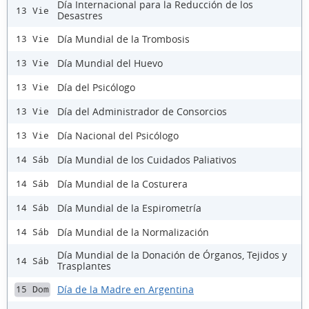
Día Internacional para la Reducción de los
13 Vie
Desastres
Día Mundial de la Trombosis
13 Vie
Día Mundial del Huevo
13 Vie
Día del Psicólogo
13 Vie
Día del Administrador de Consorcios
13 Vie
Día Nacional del Psicólogo
13 Vie
Día Mundial de los Cuidados Paliativos
14 Sáb
Día Mundial de la Costurera
14 Sáb
Día Mundial de la Espirometría
14 Sáb
Día Mundial de la Normalización
14 Sáb
Día Mundial de la Donación de Órganos, Tejidos y
14 Sáb
Trasplantes
Día de la Madre en Argentina
15 Dom