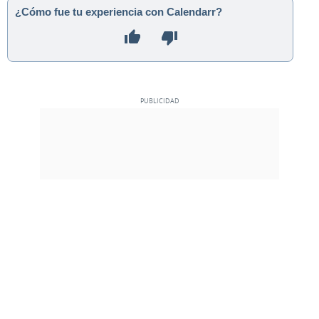
¿Cómo fue tu experiencia con Calendarr?