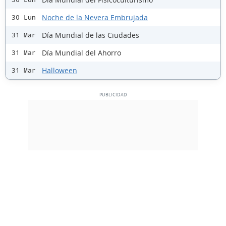
Noche de la Nevera Embrujada
30 Lun
Día Mundial de las Ciudades
31 Mar
Día Mundial del Ahorro
31 Mar
Halloween
31 Mar