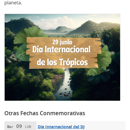
planeta.
Otras Fechas Conmemorativas
09
Día Internacional del DJ
Mar
LUN