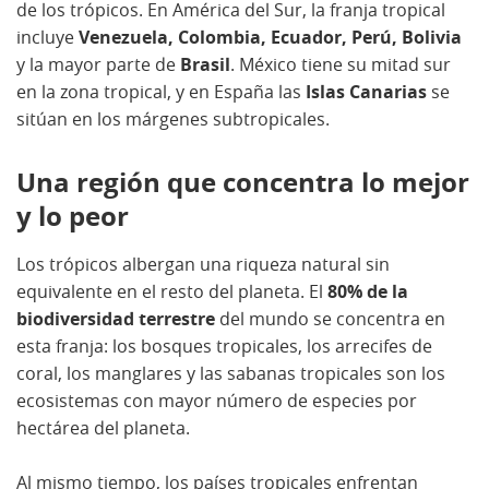
de los trópicos. En América del Sur, la franja tropical
incluye
Venezuela, Colombia, Ecuador, Perú, Bolivia
y la mayor parte de
Brasil
. México tiene su mitad sur
en la zona tropical, y en España las
Islas Canarias
se
sitúan en los márgenes subtropicales.
Una región que concentra lo mejor
y lo peor
Los trópicos albergan una riqueza natural sin
equivalente en el resto del planeta. El
80% de la
biodiversidad terrestre
del mundo se concentra en
esta franja: los bosques tropicales, los arrecifes de
coral, los manglares y las sabanas tropicales son los
ecosistemas con mayor número de especies por
hectárea del planeta.
Al mismo tiempo, los países tropicales enfrentan