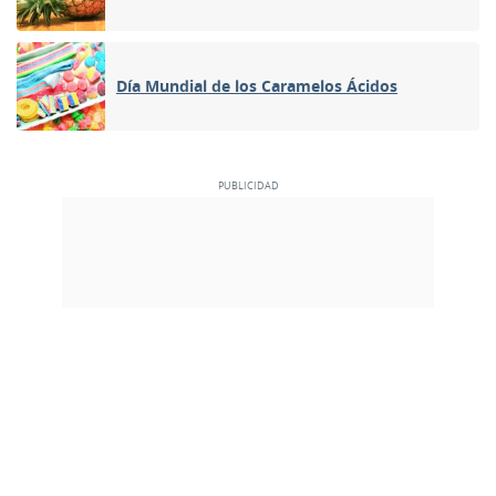
Día Mundial de los Caramelos Ácidos