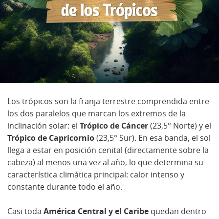
Los trópicos son la franja terrestre comprendida entre
los dos paralelos que marcan los extremos de la
inclinación solar: el
Trópico de Cáncer
(23,5° Norte) y el
Trópico de Capricornio
(23,5° Sur). En esa banda, el sol
llega a estar en posición cenital (directamente sobre la
cabeza) al menos una vez al año, lo que determina su
característica climática principal: calor intenso y
constante durante todo el año.
Casi toda
América Central y el Caribe
quedan dentro