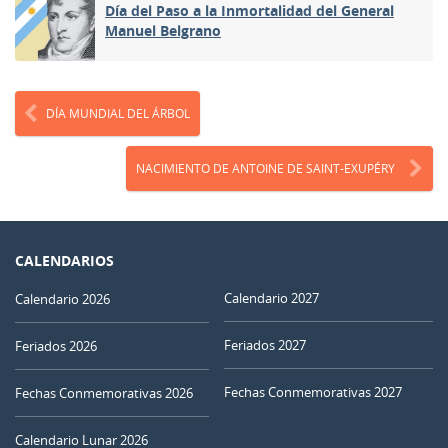
Día del Paso a la Inmortalidad del General
Manuel Belgrano
DÍA MUNDIAL DEL ÁRBOL
NACIMIENTO DE ANTOINE DE SAINT-EXUPÉRY
CALENDARIOS
Calendario 2027
Calendario 2026
Feriados 2027
Feriados 2026
Fechas Conmemorativas 2027
Fechas Conmemorativas 2026
Calendario Lunar 2026