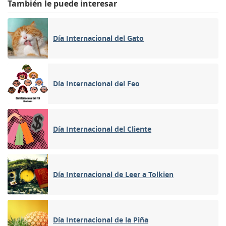
También le puede interesar
Día Internacional del Gato
Día Internacional del Feo
Día Internacional del Cliente
Día Internacional de Leer a Tolkien
Día Internacional de la Piña