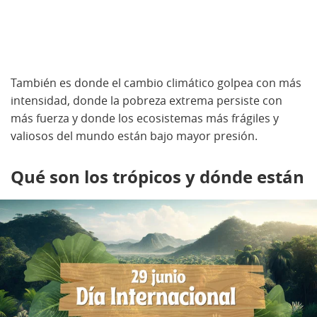
También es donde el cambio climático golpea con más
intensidad, donde la pobreza extrema persiste con
más fuerza y donde los ecosistemas más frágiles y
valiosos del mundo están bajo mayor presión.
Qué son los trópicos y dónde están