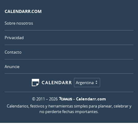
CALENDARR.COM
Sobre nosotros
Privacidad
Contacto
Anuncie
Argentina
© 2011 – 2026
–
Calendarr.com
Calendarios, festivos y herramientas simples para planear, celebrar y
no perderte fechas importantes.