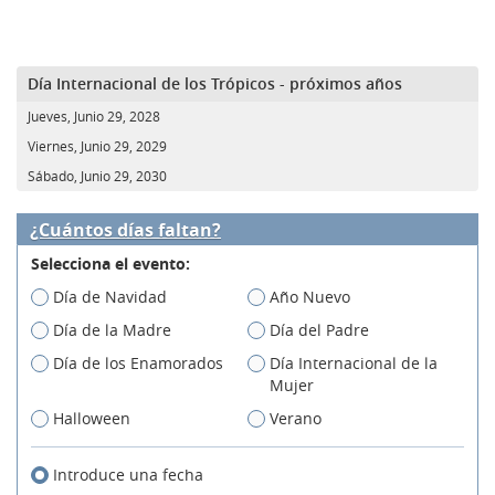
Día Internacional de los Trópicos - próximos años
Jueves, Junio 29, 2028
Viernes, Junio 29, 2029
Sábado, Junio 29, 2030
¿Cuántos días faltan?
Selecciona el evento:
Día de Navidad
Año Nuevo
Día de la Madre
Día del Padre
Día de los Enamorados
Día Internacional de la
Mujer
Halloween
Verano
Introduce una fecha