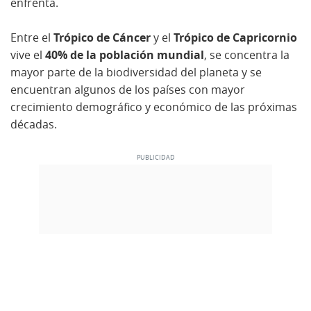
enfrenta.
Entre el
Trópico de Cáncer
y el
Trópico de Capricornio
vive el
40% de la población mundial
, se concentra la
mayor parte de la biodiversidad del planeta y se
encuentran algunos de los países con mayor
crecimiento demográfico y económico de las próximas
décadas.