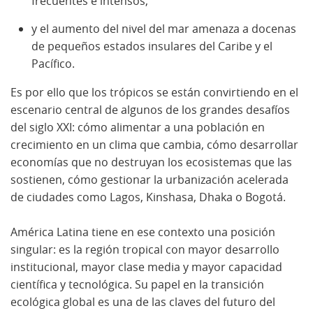
frecuentes e intensos,
y el aumento del nivel del mar amenaza a docenas
de pequeños estados insulares del Caribe y el
Pacífico.
Es por ello que los trópicos se están convirtiendo en el
escenario central de algunos de los grandes desafíos
del siglo XXI: cómo alimentar a una población en
crecimiento en un clima que cambia, cómo desarrollar
economías que no destruyan los ecosistemas que las
sostienen, cómo gestionar la urbanización acelerada
de ciudades como Lagos, Kinshasa, Dhaka o Bogotá.
América Latina tiene en ese contexto una posición
singular: es la región tropical con mayor desarrollo
institucional, mayor clase media y mayor capacidad
científica y tecnológica. Su papel en la transición
ecológica global es una de las claves del futuro del