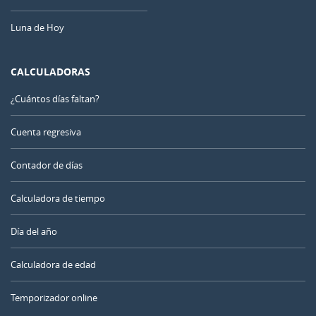
Luna de Hoy
CALCULADORAS
¿Cuántos días faltan?
Cuenta regresiva
Contador de días
Calculadora de tiempo
Día del año
Calculadora de edad
Temporizador online