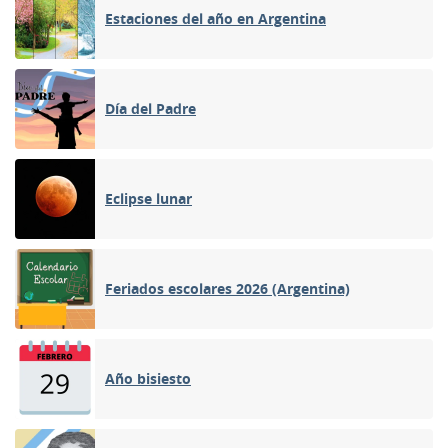
Estaciones del año en Argentina
Día del Padre
Eclipse lunar
Feriados escolares 2026 (Argentina)
Año bisiesto