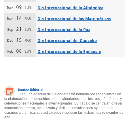
09
Día Internacional de la Albóndiga
Mar
LUN
14
Día Internacional de las Matemáticas
Mar
SÁB
21
Día Internacional de la Paz
Sep
LUN
15
Día Internacional del Cupcake
Dic
MAR
08
Día Internacional de la Epilepsia
Feb
LUN
Equipo Editorial
El equipo editorial de Calendarr está formado por especialistas en
la elaboración de contenidos sobre calendarios, días festivos, efemérides y
celebraciones nacionales e internacionales. Su trabajo se centra en ofrecer
información precisa, actualizada y fácil de consultar para ayudar a los
usuarios a planificar sus actividades y conocer las fechas más relevantes del
año.