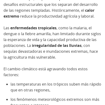
desafíos estructurales que los separan del desarrollo
de las regiones templadas. Históricamente, el
calor
extremo
reduce la productividad agrícola y laboral.
Las
enfermedades tropicales
, como la malaria, el
dengue o la fiebre amarilla, han limitado durante siglos
la esperanza de vida y la capacidad productiva de las
poblaciones. La
irregularidad de las lluvias
, con
sequías devastadoras e inundaciones extremas, hace
la agricultura más vulnerable.
El cambio climático está agravando todos estos
factores:
las temperaturas en los trópicos suben más rápido
que en otras regiones,
los fenómenos meteorológicos extremos son más