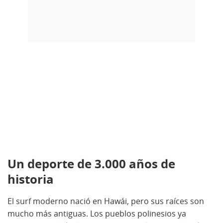
Un deporte de 3.000 años de
historia
El surf moderno nació en Hawái, pero sus raíces son
mucho más antiguas. Los pueblos polinesios ya