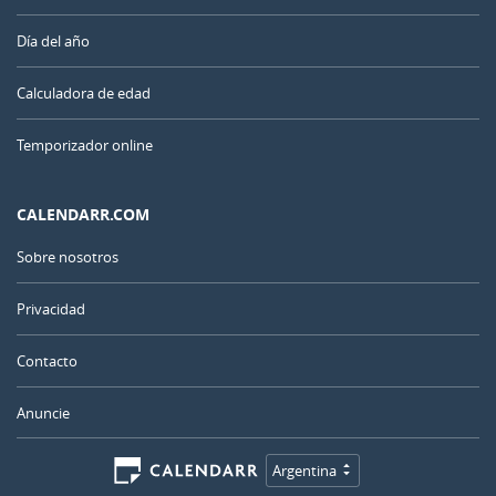
Día del año
Calculadora de edad
Temporizador online
CALENDARR.COM
Sobre nosotros
Privacidad
Contacto
Anuncie
Argentina