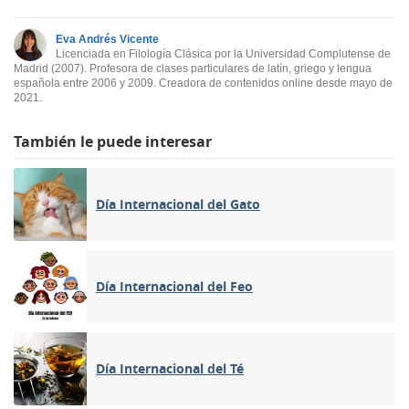
Eva Andrés Vicente
Licenciada en Filología Clásica por la Universidad Complutense de
Madrid (2007). Profesora de clases particulares de latín, griego y lengua
española entre 2006 y 2009. Creadora de contenidos online desde mayo de
2021.
También le puede interesar
Día Internacional del Gato
Día Internacional del Feo
Día Internacional del Té