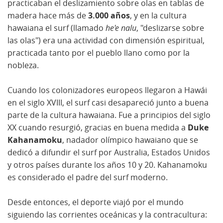
practicaban el deslizamiento sobre olas en tablas de
madera hace más de
3.000 años
, y en la cultura
hawaiana el surf (llamado
he'e nalu
, "deslizarse sobre
las olas") era una actividad con dimensión espiritual,
practicada tanto por el pueblo llano como por la
nobleza.
Cuando los colonizadores europeos llegaron a Hawái
en el siglo XVIII, el surf casi desapareció junto a buena
parte de la cultura hawaiana. Fue a principios del siglo
XX cuando resurgió, gracias en buena medida a
Duke
Kahanamoku
, nadador olímpico hawaiano que se
dedicó a difundir el surf por Australia, Estados Unidos
y otros países durante los años 10 y 20. Kahanamoku
es considerado el padre del surf moderno.
Desde entonces, el deporte viajó por el mundo
siguiendo las corrientes oceánicas y la contracultura: