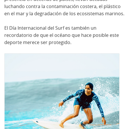
luchando contra la contaminación costera, el plástico
en el mar y la degradación de los ecosistemas marinos.
El Día Internacional del Surf es también un
recordatorio de que el océano que hace posible este
deporte merece ser protegido.