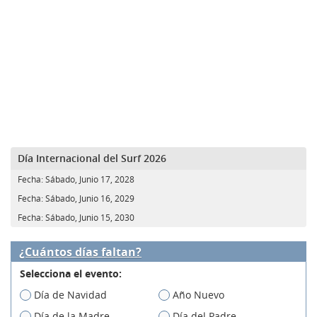
Día Internacional del Surf 2026
Fecha:
Sábado, Junio 17, 2028
Fecha:
Sábado, Junio 16, 2029
Fecha:
Sábado, Junio 15, 2030
¿Cuántos días faltan?
Selecciona el evento:
Día de Navidad
Año Nuevo
Día de la Madre
Día del Padre