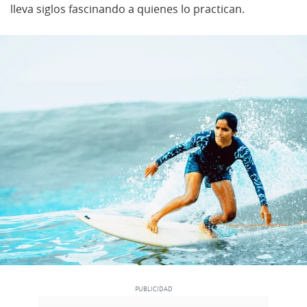
lleva siglos fascinando a quienes lo practican.