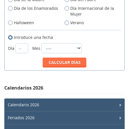
Día de los Enamorados
Día Internacional de la
Mujer
Halloween
Verano
Introduce una fecha
Día
Mes
Calendarios 2026
Calendario 2026
Feriados 2026