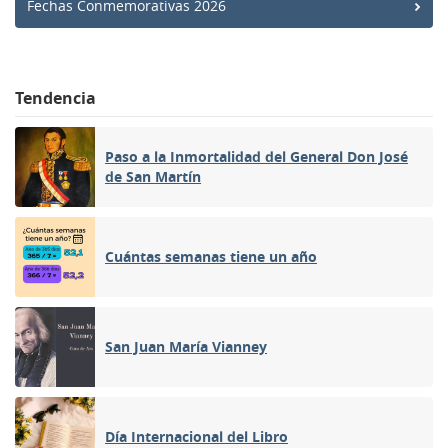
Fechas Conmemorativas 2026
Tendencia
Paso a la Inmortalidad del General Don José
de San Martín
Cuántas semanas tiene un año
San Juan María Vianney
Día Internacional del Libro