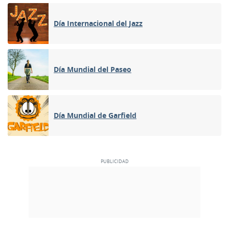
Día Internacional del Jazz
Día Mundial del Paseo
Día Mundial de Garfield