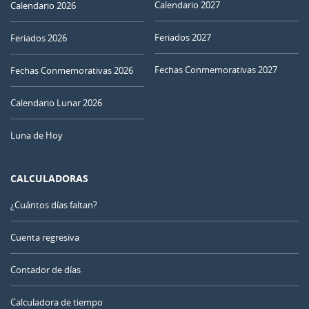
Calendario 2027
Calendario 2026
Feriados 2027
Feriados 2026
Fechas Conmemorativas 2027
Fechas Conmemorativas 2026
Calendario Lunar 2026
Luna de Hoy
CALCULADORAS
¿Cuántos días faltan?
Cuenta regresiva
Contador de días
Calculadora de tiempo