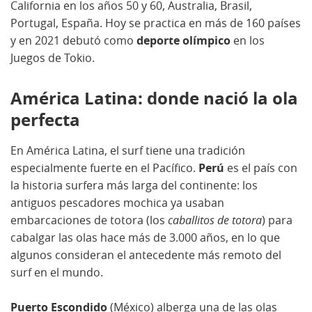
California en los años 50 y 60, Australia, Brasil,
Portugal, España. Hoy se practica en más de 160 países
y en 2021 debutó como
deporte olímpico
en los
Juegos de Tokio.
América Latina: donde nació la ola
perfecta
En América Latina, el surf tiene una tradición
especialmente fuerte en el Pacífico.
Perú
es el país con
la historia surfera más larga del continente: los
antiguos pescadores mochica ya usaban
embarcaciones de totora (los
caballitos de totora
) para
cabalgar las olas hace más de 3.000 años, en lo que
algunos consideran el antecedente más remoto del
surf en el mundo.
Puerto Escondido
(México) alberga una de las olas