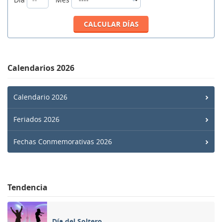
Calendarios 2026
Calendario 2026
Feriados 2026
Fechas Conmemorativas 2026
Tendencia
Día del Soltero