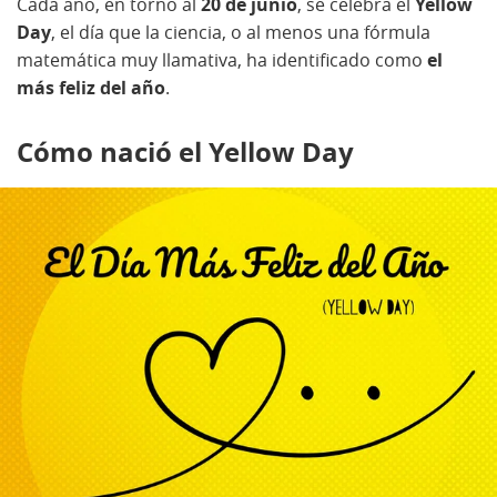
Cada año, en torno al
20 de junio
, se celebra el
Yellow
Day
, el día que la ciencia, o al menos una fórmula
matemática muy llamativa, ha identificado como
el
más feliz del año
.
Cómo nació el Yellow Day