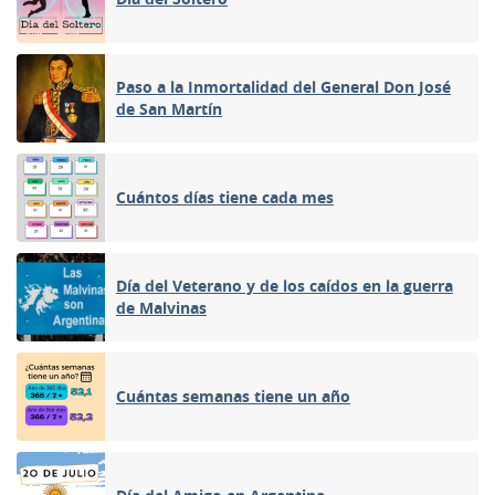
Paso a la Inmortalidad del General Don José
de San Martín
Cuántos días tiene cada mes
Día del Veterano y de los caídos en la guerra
de Malvinas
Cuántas semanas tiene un año