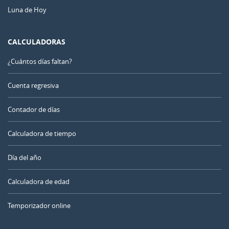
Luna de Hoy
CALCULADORAS
¿Cuántos días faltan?
Cuenta regresiva
Contador de días
Calculadora de tiempo
Día del año
Calculadora de edad
Temporizador online