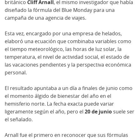
británico
Cliff Arnall
, el mismo investigador que había
diseñado la fórmula del Blue Monday para una
campaña de una agencia de viajes.
Esta vez, encargado por una empresa de helados,
elaboró una ecuación que combinaba variables como
el tiempo meteorológico, las horas de luz solar, la
temperatura, el nivel de actividad social, el estado de
las vacaciones pendientes y la perspectiva económica
personal.
El resultado apuntaba a un día a finales de junio como
el momento álgido de bienestar del año en el
hemisferio norte. La fecha exacta puede variar
ligeramente según el año, pero el
20 de junio
suele ser
el señalado.
Arnall fue el primero en reconocer que sus fórmulas