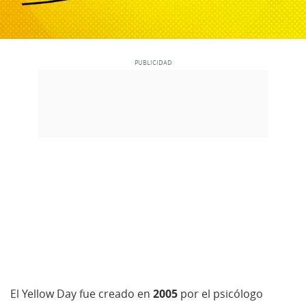
El Yellow Day fue creado en
2005
por el psicólogo