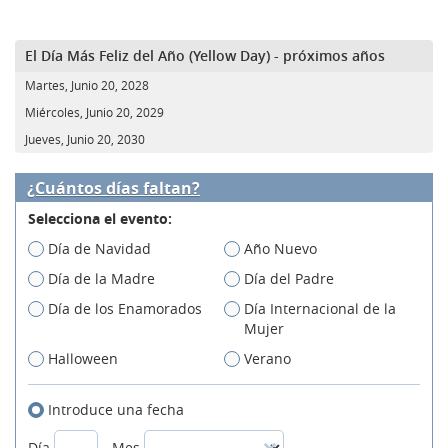
El Día Más Feliz del Año (Yellow Day) - próximos años
Martes, Junio 20, 2028
Miércoles, Junio 20, 2029
Jueves, Junio 20, 2030
¿Cuántos días faltan?
Selecciona el evento:
Día de Navidad
Año Nuevo
Día de la Madre
Día del Padre
Día de los Enamorados
Día Internacional de la
Mujer
Halloween
Verano
Introduce una fecha
Día
Mes