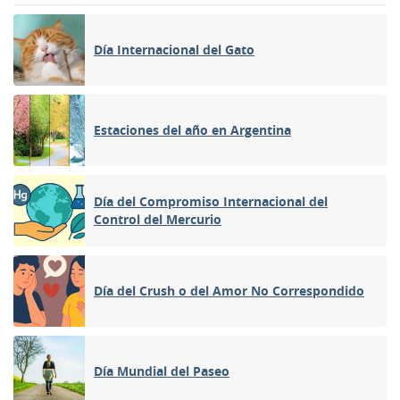
Día Internacional del Gato
Estaciones del año en Argentina
Día del Compromiso Internacional del
Control del Mercurio
Día del Crush o del Amor No Correspondido
Día Mundial del Paseo