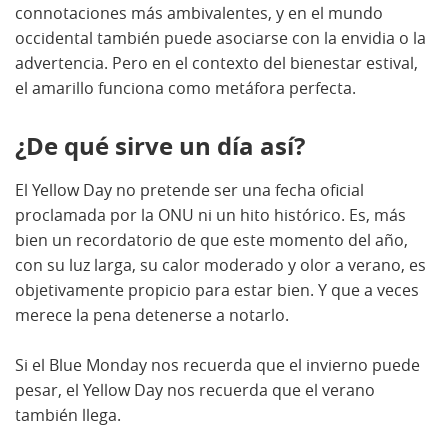
connotaciones más ambivalentes, y en el mundo
occidental también puede asociarse con la envidia o la
advertencia. Pero en el contexto del bienestar estival,
el amarillo funciona como metáfora perfecta.
¿De qué sirve un día así?
El Yellow Day no pretende ser una fecha oficial
proclamada por la ONU ni un hito histórico. Es, más
bien un recordatorio de que este momento del año,
con su luz larga, su calor moderado y olor a verano, es
objetivamente propicio para estar bien. Y que a veces
merece la pena detenerse a notarlo.
Si el Blue Monday nos recuerda que el invierno puede
pesar, el Yellow Day nos recuerda que el verano
también llega.