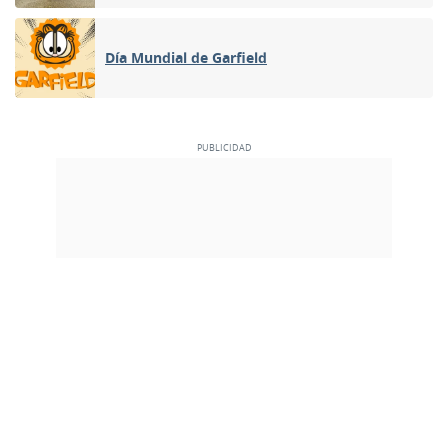
Día Mundial de Garfield