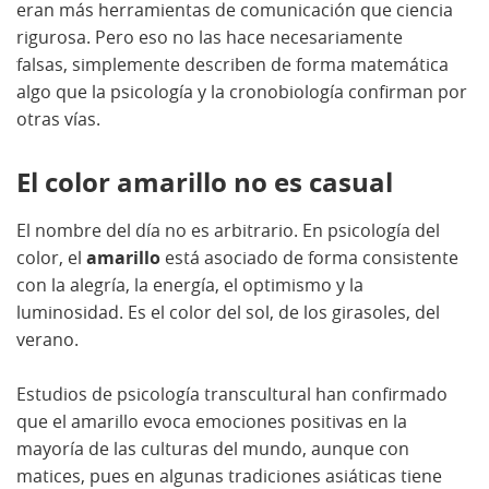
eran más herramientas de comunicación que ciencia
rigurosa. Pero eso no las hace necesariamente
falsas, simplemente describen de forma matemática
algo que la psicología y la cronobiología confirman por
otras vías.
El color amarillo no es casual
El nombre del día no es arbitrario. En psicología del
color, el
amarillo
está asociado de forma consistente
con la alegría, la energía, el optimismo y la
luminosidad. Es el color del sol, de los girasoles, del
verano.
Estudios de psicología transcultural han confirmado
que el amarillo evoca emociones positivas en la
mayoría de las culturas del mundo, aunque con
matices, pues en algunas tradiciones asiáticas tiene