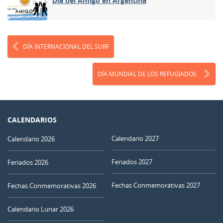
Día del Amigo en Argentina
DÍA INTERNACIONAL DEL SURF
DÍA MUNDIAL DE LOS REFUGIADOS
CALENDARIOS
Calendario 2027
Calendario 2026
Feriados 2027
Feriados 2026
Fechas Conmemorativas 2027
Fechas Conmemorativas 2026
Calendario Lunar 2026